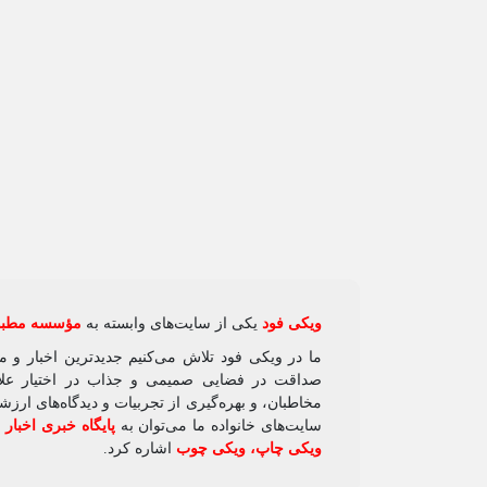
ویکی‌ فود
یکی از سایت‌های وابسته به
مؤسسه مطبوع
ما در ویکی‌ فود تلاش می‌کنیم جدیدترین اخبار و 
صداقت در فضایی صمیمی و جذاب در اختیار علاقه
مخاطبان، و بهره‌گیری از تجربیات و دیدگاه‌های ارز
سایت‌های خانواده ما می‌توان به
پایگاه خبری اخبار
ویکی چاپ
،
ویکی چوب
اشاره کرد.