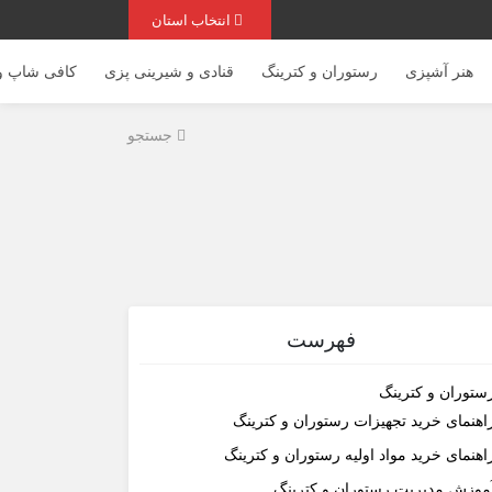
انتخاب استان
هنر آشپزی
رستوران و کترینگ
قنادی و شیرینی پزی
کافی شاپ و 
جستجو
فهرست
ستوران و کترینگ
اهنمای خرید تجهیزات رستوران و کترینگ
اهنمای خرید مواد اولیه رستوران و کترینگ
موزش مدیریت رستوران و کترینگ