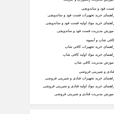
ست فود و ساندویچی
اهنمای خرید تجهیزات فست فود و ساندویچی
اهنمای خرید مواد اولیه فست فود و ساندویچی
موزش مدیریت فست فود و ساندویچی
افی شاپ و آبمیوه
اهنمای خرید تجهیزات کافی شاپ
اهنمای خرید مواد اولیه کافی‌ شاپ‌
موزش مدیریت کافی شاپ
نادی و شیرینی فروشی
اهنمای خرید تجهیزات قنادی و شیرینی فروشی
اهنمای خرید مواد اولیه قنادی و شیرینی فروشی
موزش مدیریت قنادی و شیرینی فروشی