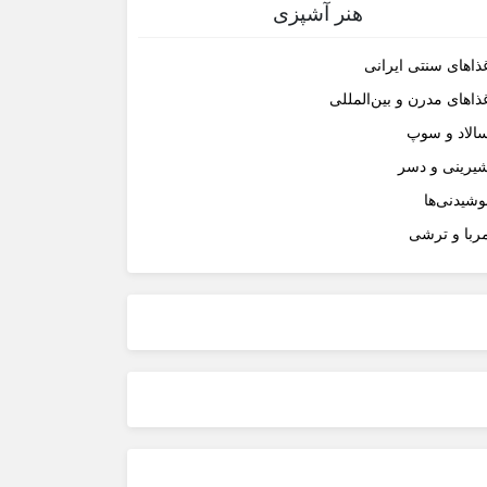
هنر آشپزی
ذاهای سنتی ایرانی
ذاهای مدرن و بین‌المللی
الاد و سوپ
یرینی و دسر
وشیدنی‌ها
ربا و ترشی