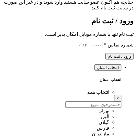
چنانچه هم‌ اکنون عضو سایت هستید وارد شوید و در غیر این صورت
در سایت ثبت نام کنید
ورود / ثبت نام
ثبت نام تنها با شماره موبایل امکان پذیر است.
شماره تماس
*
ورود / ثبت نام
انتخاب استان
انتخاب استان
انتخاب همه
×
تهران
البرز
گیلان
فارس
مازندران