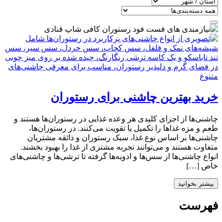
خرید بهترین چاشنی برای رستوران
چاشنی‌ها از اجزای کلیدی هر وعده غذایی در رستوران‌ها هستند و
طعم و مزه غذاها را تکمیل یا تقویت می‌کنند. در رستوران‌ها،
چاشنی‌ها بر اساس نوع غذا، سبک رستوران و ذائقه مشتریان
متفاوت هستند و می‌توانند تجربه مشتری از غذا را بهبود بخشند.
انواع چاشنی‌ها از سس‌ها و ادویه‌ها گرفته تا ترشی‌ها و چاشنی‌های
خاص […]
بیشتر بخوانید
فهرست