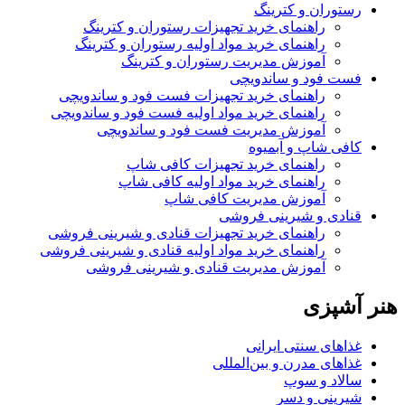
رستوران و کترینگ
راهنمای خرید تجهیزات رستوران و کترینگ
راهنمای خرید مواد اولیه رستوران و کترینگ
آموزش مدیریت رستوران و کترینگ
فست فود و ساندویچی
راهنمای خرید تجهیزات فست فود و ساندویچی
راهنمای خرید مواد اولیه فست فود و ساندویچی
آموزش مدیریت فست فود و ساندویچی
کافی شاپ و آبمیوه
راهنمای خرید تجهیزات کافی شاپ
راهنمای خرید مواد اولیه کافی‌ شاپ‌
آموزش مدیریت کافی شاپ
قنادی و شیرینی فروشی
راهنمای خرید تجهیزات قنادی و شیرینی فروشی
راهنمای خرید مواد اولیه قنادی و شیرینی فروشی
آموزش مدیریت قنادی و شیرینی فروشی
هنر آشپزی
غذاهای سنتی ایرانی
غذاهای مدرن و بین‌المللی
سالاد و سوپ
شیرینی و دسر