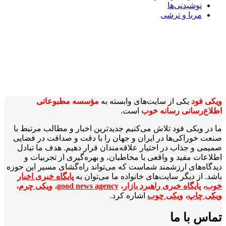
نوشیدنی‌ها
مربا و ترشی
ویکی‌ فود
یکی از سایت‌های وابسته به
مؤسسه مطبوعاتی
اطلاع‌رسانی رسانه خوب
است.
ما در ویکی‌ فود تلاش می‌کنیم جدیدترین اخبار و مطالب مرتبط با
صنعت خوراکی‌ها در ایران و جهان را با دقت و صداقت در فضایی
صمیمی و جذاب در اختیار علاقه‌مندان قرار دهیم. هدف ما تبادل
اطلاعات مفید و واقعی با مخاطبان، و بهره‌گیری از تجربیات و
دیدگاه‌های ارزشمند شماست که می‌تواند راه‌گشای مسیر این حوزه
باشد. از دیگر سایت‌های خانواده ما می‌توان به
پایگاه خبری اخبار
خوب
،
پایگاه خبری راهبرد بازار
،
good news agency
،
ویکی چرم
،
ویکی چاپ
،
ویکی چوب
اشاره کرد.
تماس با ما