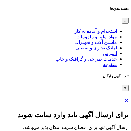
دسته‌بندی‌ها
×
استخدام و آماده به کار
مواد اولیه و ملزومات
ماشین آلات و تجهیزات
املاک تجاری و صنعتی
آموزش
خدمات طراحی و گرافیک و چاپ
متفرقه
ثبت اگهی رایگان
×
×
برای ارسال آگهی باید وارد سایت شوید
ارسال آگهی تنها برای اعضای سایت امکان پذیر می‌باشد.