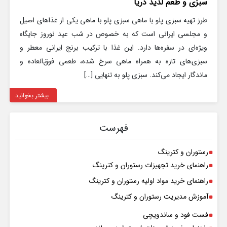
سبزی و طعم لذیذ دریا
طرز تهیه سبزی پلو با ماهی سبزی پلو با ماهی یکی از غذاهای اصیل
و مجلسی ایرانی است که به خصوص در شب عید نوروز جایگاه
ویژه‌ای در سفره‌ها دارد. این غذا با ترکیب برنج ایرانی معطر و
سبزی‌های تازه به همراه ماهی سرخ شده، طعمی فوق‌العاده و
ماندگار ایجاد می‌کند. سبزی پلو به تنهایی […]
بیشتر بخوانید
فهرست
رستوران و کترینگ
راهنمای خرید تجهیزات رستوران و کترینگ
راهنمای خرید مواد اولیه رستوران و کترینگ
آموزش مدیریت رستوران و کترینگ
فست فود و ساندویچی