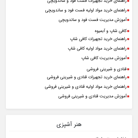
راهنمای خرید تجهیزات فست فود و ساندویچی
راهنمای خرید مواد اولیه فست فود و ساندویچی
آموزش مدیریت فست فود و ساندویچی
کافی شاپ و آبمیوه
راهنمای خرید تجهیزات کافی شاپ
راهنمای خرید مواد اولیه کافی‌ شاپ‌
آموزش مدیریت کافی شاپ
قنادی و شیرینی فروشی
راهنمای خرید تجهیزات قنادی و شیرینی فروشی
راهنمای خرید مواد اولیه قنادی و شیرینی فروشی
آموزش مدیریت قنادی و شیرینی فروشی
هنر آشپزی