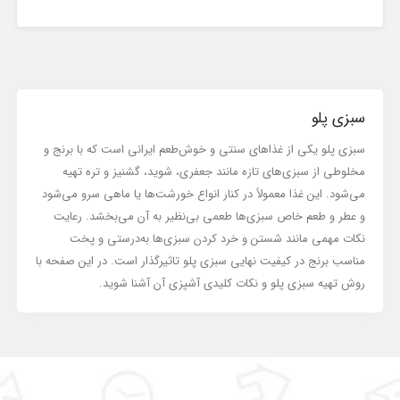
سبزی پلو
سبزی پلو یکی از غذاهای سنتی و خوش‌طعم ایرانی است که با برنج و
مخلوطی از سبزی‌های تازه مانند جعفری، شوید، گشنیز و تره تهیه
می‌شود. این غذا معمولاً در کنار انواع خورشت‌ها یا ماهی سرو می‌شود
و عطر و طعم خاص سبزی‌ها طعمی بی‌نظیر به آن می‌بخشد. رعایت
نکات مهمی مانند شستن و خرد کردن سبزی‌ها به‌درستی و پخت
مناسب برنج در کیفیت نهایی سبزی پلو تاثیرگذار است. در این صفحه با
روش تهیه سبزی پلو و نکات کلیدی آشپزی آن آشنا شوید.