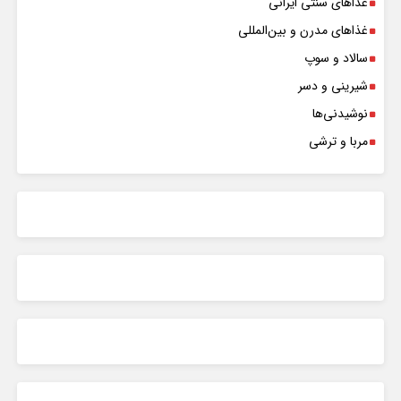
غذاهای سنتی ایرانی
غذاهای مدرن و بین‌المللی
سالاد و سوپ
شیرینی و دسر
نوشیدنی‌ها
مربا و ترشی