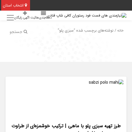
انتخاب استان
دسته‌بندی‌ها
ثبت اگهی رایگان
/ نوشته‌های برچسب شده “سبزی پلو”
خانه
جستجو
طرز تهیه سبزی پلو با ماهی | ترکیب خوشمزه‌ای از طراوت