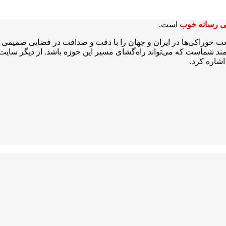
ی رسانه خوب
است.
عت خوراکی‌ها در ایران و جهان را با دقت و صداقت در فضایی صمیمی و 
شمند شماست که می‌تواند راه‌گشای مسیر این حوزه باشد. از دیگر سایت‌ه
شاره کرد.