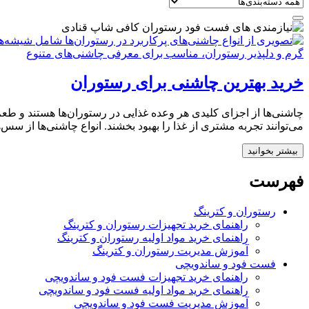
خرید بهترین چاشنی برای رستوران
چاشنی‌ها از اجزای کلیدی هر وعده غذایی در رستوران‌ها هستند و طعم 
می‌توانند تجربه مشتری از غذا را بهبود بخشند. انواع چاشنی‌ها از سس‌
بیشتر بخوانید
فهرست
رستوران و کترینگ
راهنمای خرید تجهیزات رستوران و کترینگ
راهنمای خرید مواد اولیه رستوران و کترینگ
آموزش مدیریت رستوران و کترینگ
فست فود و ساندویچی
راهنمای خرید تجهیزات فست فود و ساندویچی
راهنمای خرید مواد اولیه فست فود و ساندویچی
آموزش مدیریت فست فود و ساندویچی