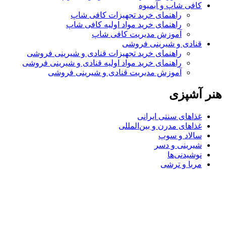
کافی شاپ و آبمیوه
راهنمای خرید تجهیزات کافی شاپ
راهنمای خرید مواد اولیه کافی‌ شاپ‌
آموزش مدیریت کافی شاپ
قنادی و شیرینی فروشی
راهنمای خرید تجهیزات قنادی و شیرینی فروشی
راهنمای خرید مواد اولیه قنادی و شیرینی فروشی
آموزش مدیریت قنادی و شیرینی فروشی
هنر آشپزی
غذاهای سنتی ایرانی
غذاهای مدرن و بین‌المللی
سالاد و سوپ
شیرینی و دسر
نوشیدنی‌ها
مربا و ترشی