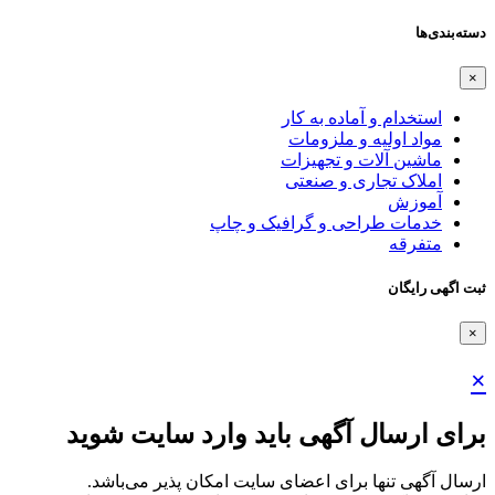
دسته‌بندی‌ها
×
استخدام و آماده به کار
مواد اولیه و ملزومات
ماشین آلات و تجهیزات
املاک تجاری و صنعتی
آموزش
خدمات طراحی و گرافیک و چاپ
متفرقه
ثبت اگهی رایگان
×
×
برای ارسال آگهی باید وارد سایت شوید
ارسال آگهی تنها برای اعضای سایت امکان پذیر می‌باشد.