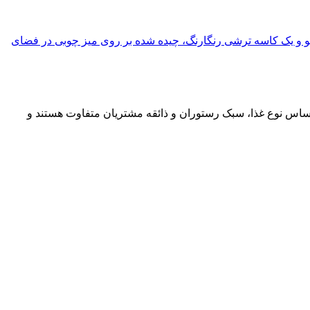
ر اساس نوع غذا، سبک رستوران و ذائقه مشتریان متفاوت هستند و