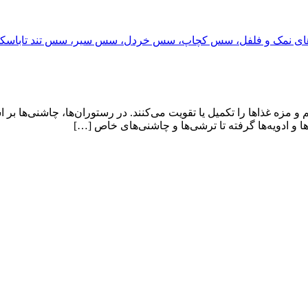
و مزه غذاها را تکمیل یا تقویت می‌کنند. در رستوران‌ها، چاشنی‌ها ب
ها و ادویه‌ها گرفته تا ترشی‌ها و چاشنی‌های خاص […]