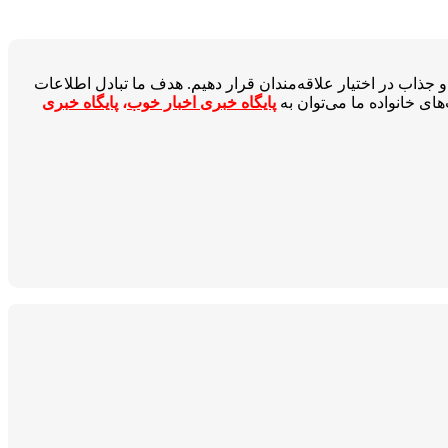
جذاب در اختیار علاقه‌مندان قرار دهیم. هدف ما تبادل اطلاعات
ای خانواده ما می‌توان به
پایگاه خبری اخبار خوب
،
پایگاه خبری