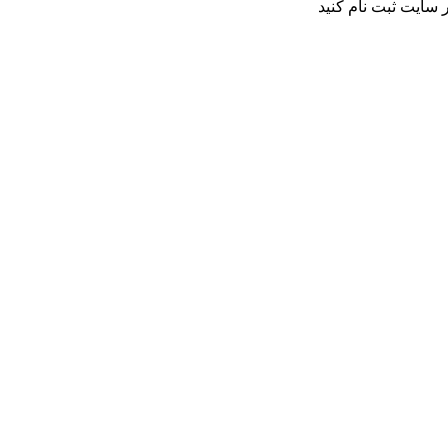
 سایت ثبت نام کنید