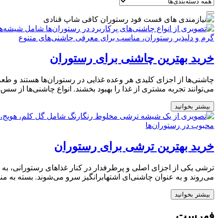
خرید بهترین چاشنی برای رستوران
چاشنی‌ها از اجزای کلیدی هر وعده غذایی در رستوران‌ها هستند و طعم 
می‌توانند تجربه مشتری از غذا را بهبود بخشند. انواع چاشنی‌ها از سس‌
بیشتر بخوانید
خرید بهترین ترشی برای رستوران
ترشی یکی از اجزای اصلی و پرطرفدار در کنار غذاهای رستورانی، به 
می‌روند و به عنوان چاشنی‌ای اشتها‌برانگیز سرو می‌شوند. بسته به م
بیشتر بخوانید
فهرست