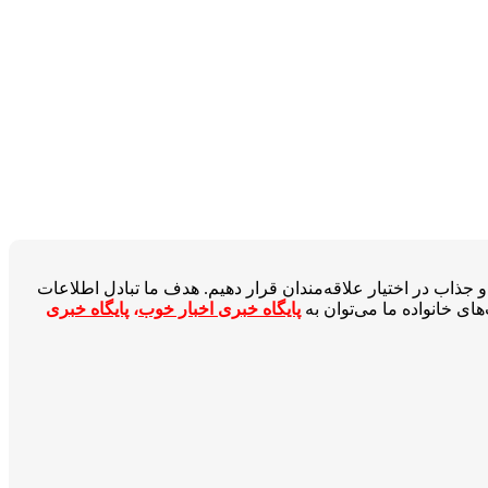
جذاب در اختیار علاقه‌مندان قرار دهیم. هدف ما تبادل اطلاعات
ای خانواده ما می‌توان به
پایگاه خبری اخبار خوب
،
پایگاه خبری