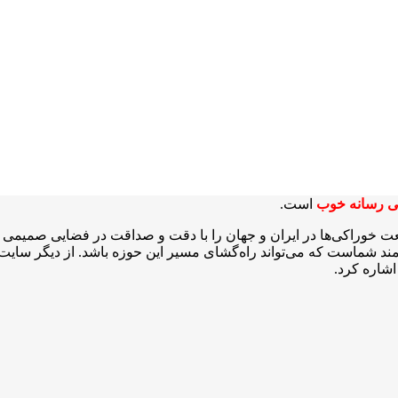
ی رسانه خوب
است.
عت خوراکی‌ها در ایران و جهان را با دقت و صداقت در فضایی صمیمی و 
شمند شماست که می‌تواند راه‌گشای مسیر این حوزه باشد. از دیگر سایت‌ه
شاره کرد.