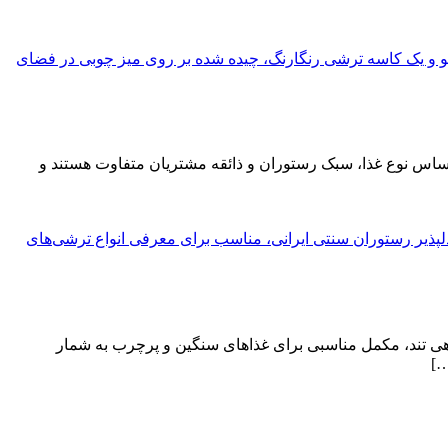
ر اساس نوع غذا، سبک رستوران و ذائقه مشتریان متفاوت هستند و
اهی تند، مکمل مناسبی برای غذاهای سنگین و پرچرب به شمار
…]