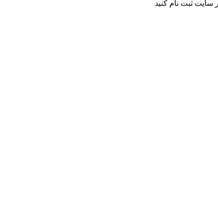
 سایت ثبت نام کنید