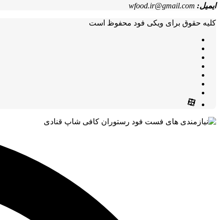
ایمیل:
wfood.ir@gmail.com
کلیه حقوق برای ویکی فود محفوظ است