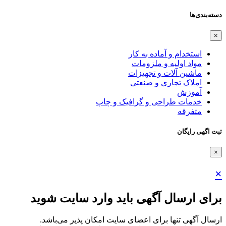
دسته‌بندی‌ها
×
استخدام و آماده به کار
مواد اولیه و ملزومات
ماشین آلات و تجهیزات
املاک تجاری و صنعتی
آموزش
خدمات طراحی و گرافیک و چاپ
متفرقه
ثبت اگهی رایگان
×
×
برای ارسال آگهی باید وارد سایت شوید
ارسال آگهی تنها برای اعضای سایت امکان پذیر می‌باشد.