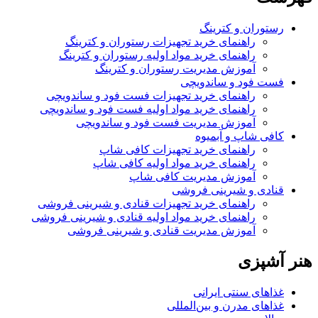
رستوران و کترینگ
راهنمای خرید تجهیزات رستوران و کترینگ
راهنمای خرید مواد اولیه رستوران و کترینگ
آموزش مدیریت رستوران و کترینگ
فست فود و ساندویچی
راهنمای خرید تجهیزات فست فود و ساندویچی
راهنمای خرید مواد اولیه فست فود و ساندویچی
آموزش مدیریت فست فود و ساندویچی
کافی شاپ و آبمیوه
راهنمای خرید تجهیزات کافی شاپ
راهنمای خرید مواد اولیه کافی‌ شاپ‌
آموزش مدیریت کافی شاپ
قنادی و شیرینی فروشی
راهنمای خرید تجهیزات قنادی و شیرینی فروشی
راهنمای خرید مواد اولیه قنادی و شیرینی فروشی
آموزش مدیریت قنادی و شیرینی فروشی
هنر آشپزی
غذاهای سنتی ایرانی
غذاهای مدرن و بین‌المللی