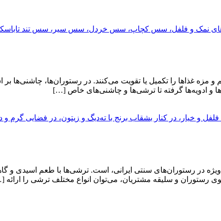
و مزه غذاها را تکمیل یا تقویت می‌کنند. در رستوران‌ها، چاشنی‌ها ب
ها و ادویه‌ها گرفته تا ترشی‌ها و چاشنی‌های خاص […]
ویژه در رستوران‌های سنتی ایرانی، است. ترشی‌ها با طعم اسیدی و گ
نوی رستوران و سلیقه مشتریان، می‌توان انواع مختلف ترشی را ارائه [