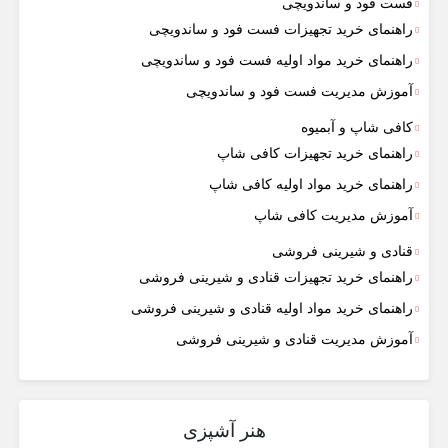
فست فود و ساندویچی
راهنمای خرید تجهیزات فست فود و ساندویچی
راهنمای خرید مواد اولیه فست فود و ساندویچی
آموزش مدیریت فست فود و ساندویچی
کافی شاپ و آبمیوه
راهنمای خرید تجهیزات کافی شاپ
راهنمای خرید مواد اولیه کافی‌ شاپ‌
آموزش مدیریت کافی شاپ
قنادی و شیرینی فروشی
راهنمای خرید تجهیزات قنادی و شیرینی فروشی
راهنمای خرید مواد اولیه قنادی و شیرینی فروشی
آموزش مدیریت قنادی و شیرینی فروشی
هنر آشپزی