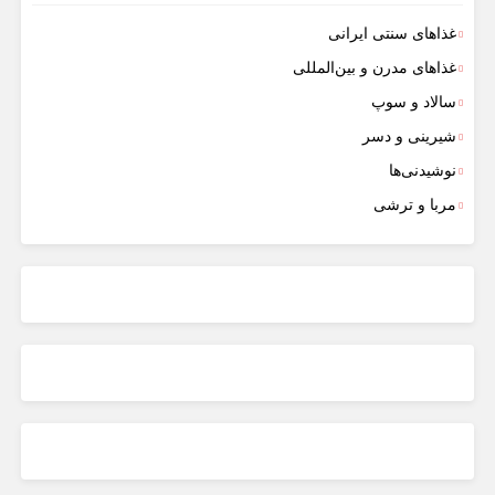
غذاهای سنتی ایرانی
غذاهای مدرن و بین‌المللی
سالاد و سوپ
شیرینی و دسر
نوشیدنی‌ها
مربا و ترشی