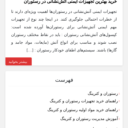
خرید بهترین تجهیزات ایمنی آتش‌نشانی در رستوران‌
تجهیزات ایمنی آتش‌نشانی در رستوران‌ها اهمیت ویژه‌ای دارند تا
از خطرات احتمالی جلوگیری کنند. در اینجا چند نوع از تجهیزات
مهم ایمنی آتش‌نشانی برای رستوران‌ها آورده شده است:
کپسول‌های آتش‌نشانی رستوران : باید در نقاط مختلف رستوران
نصب شوند و مناسب برای انواع آتش (مایعات، مواد جامد و
گازها) باشند. سیستم‌های اطفای خودکار رستوران : […]
بیشتر بخوانید
فهرست
رستوران و کترینگ
راهنمای خرید تجهیزات رستوران و کترینگ
راهنمای خرید مواد اولیه رستوران و کترینگ
آموزش مدیریت رستوران و کترینگ