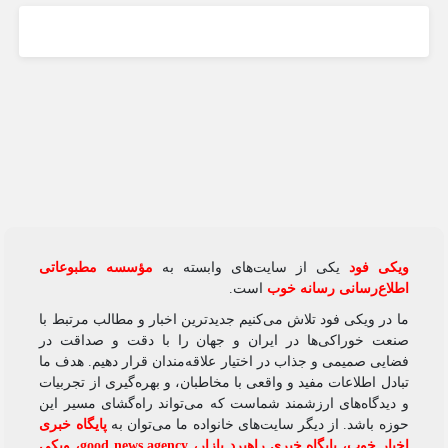
ویکی‌ فود
یکی از سایت‌های وابسته به
مؤسسه مطبوعاتی
اطلاع‌رسانی رسانه خوب
است.
ما در ویکی‌ فود تلاش می‌کنیم جدیدترین اخبار و مطالب مرتبط با
صنعت خوراکی‌ها در ایران و جهان را با دقت و صداقت در
فضایی صمیمی و جذاب در اختیار علاقه‌مندان قرار دهیم. هدف ما
تبادل اطلاعات مفید و واقعی با مخاطبان، و بهره‌گیری از تجربیات
و دیدگاه‌های ارزشمند شماست که می‌تواند راه‌گشای مسیر این
حوزه باشد. از دیگر سایت‌های خانواده ما می‌توان به
پایگاه خبری
اخبار خوب
،
پایگاه خبری راهبرد بازار
،
good news agency
،
ویکی