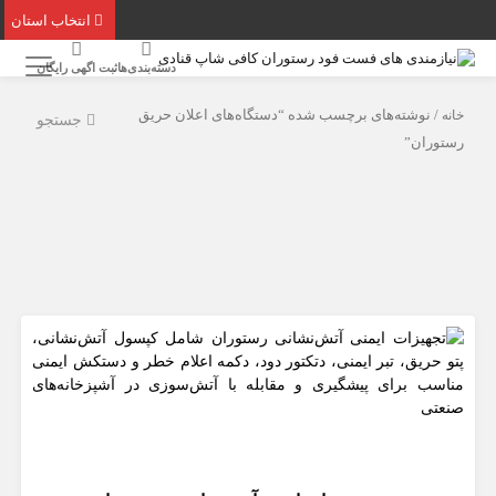
انتخاب استان
دسته‌بندی‌ها
ثبت اگهی رایگان
خانه
/ نوشته‌های برچسب شده “دستگاه‌های اعلان حریق
جستجو
رستوران”