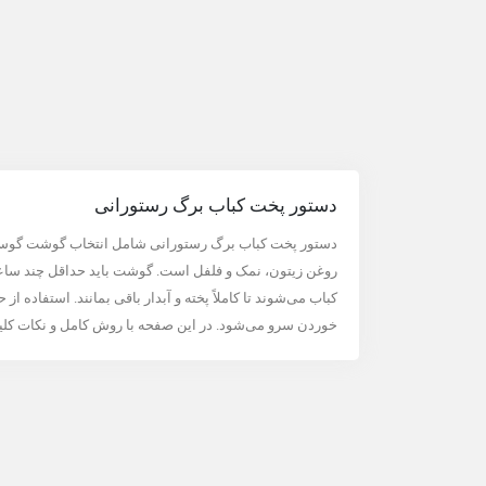
دستور پخت کباب برگ رستورانی
دستور پخت کباب برگ رستورانی شامل انتخاب گوشت گوساله 
روغن زیتون، نمک و فلفل است. گوشت باید حداقل چند ساع
کباب می‌شوند تا کاملاً پخته و آبدار باقی بمانند. استفاده
خوردن سرو می‌شود. در این صفحه با روش کامل و نکات کلی