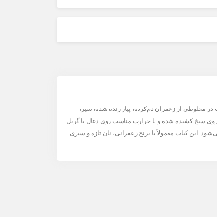
 مخلوطی از زعفران دم‌کرده، پیاز رنده شده، سیر،
وی سیخ کشیده شده و با حرارت مناسب روی ذغال یا گریل
شود. این کباب معمولاً با برنج زعفرانی، نان تازه و سبزی