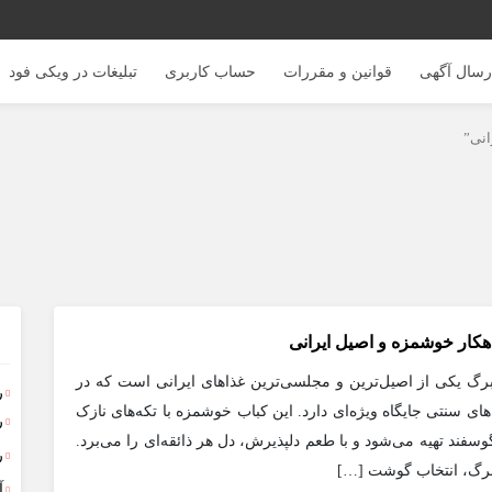
رسال آگهی
قوانین و مقررات
حساب کاربری
تبلیغات در ویکی فود
انی”
هکار خوشمزه و اصیل ایرانی
رگ یکی از اصیل‌ترین و مجلسی‌ترین غذاهای ایرانی است که در
ر
ی سنتی جایگاه ویژه‌ای دارد. این کباب خوشمزه با تکه‌های نازک
ر
فند تهیه می‌شود و با طعم دلپذیرش، دل هر ذائقه‌ای را می‌برد.
ر
برگ، انتخاب گوشت […]
آ