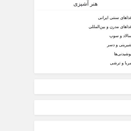
هنر آشپزی
ذاهای سنتی ایرانی
ذاهای مدرن و بین‌المللی
الاد و سوپ
یرینی و دسر
وشیدنی‌ها
ربا و ترشی