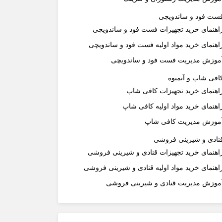
ست فود و ساندویچی
اهنمای خرید تجهیزات فست فود و ساندویچی
اهنمای خرید مواد اولیه فست فود و ساندویچی
موزش مدیریت فست فود و ساندویچی
افی شاپ و آبمیوه
اهنمای خرید تجهیزات کافی شاپ
اهنمای خرید مواد اولیه کافی‌ شاپ‌
موزش مدیریت کافی شاپ
نادی و شیرینی فروشی
اهنمای خرید تجهیزات قنادی و شیرینی فروشی
اهنمای خرید مواد اولیه قنادی و شیرینی فروشی
موزش مدیریت قنادی و شیرینی فروشی