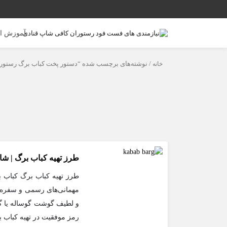
آموزش ا
خانه
/ نوشته‌های برچسب شده “دستور پخت کباب برگ رستور
طرز تهیه کباب برگ | شا
طرز تهیه کباب برگ کباب ب
مهمانی‌های رسمی و سفره‌ها
و لطیف گوشت گوساله یا گوس
رمز موفقیت در تهیه کباب 