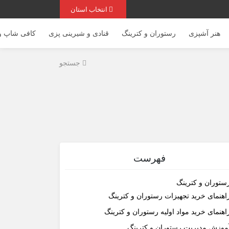
انتخاب استان
هنر آشپزی
رستوران و کترینگ
قنادی و شیرینی پزی
کافی شاپ و 
جستجو
فهرست
ستوران و کترینگ
اهنمای خرید تجهیزات رستوران و کترینگ
اهنمای خرید مواد اولیه رستوران و کترینگ
موزش مدیریت رستوران و کترینگ