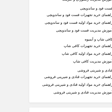
ست فود و ساندویچی
اهنمای خرید تجهیزات فست فود و ساندویچی
اهنمای خرید مواد اولیه فست فود و ساندویچی
موزش مدیریت فست فود و ساندویچی
افی شاپ و آبمیوه
اهنمای خرید تجهیزات کافی شاپ
اهنمای خرید مواد اولیه کافی‌ شاپ‌
موزش مدیریت کافی شاپ
نادی و شیرینی فروشی
اهنمای خرید تجهیزات قنادی و شیرینی فروشی
اهنمای خرید مواد اولیه قنادی و شیرینی فروشی
موزش مدیریت قنادی و شیرینی فروشی