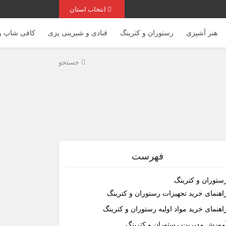
انتخاب استان
هنر آشپزی
رستوران و کترینگ
قنادی و شیرینی پزی
کافی شاپ و 
جستجو
فهرست
ستوران و کترینگ
اهنمای خرید تجهیزات رستوران و کترینگ
اهنمای خرید مواد اولیه رستوران و کترینگ
موزش مدیریت رستوران و کترینگ