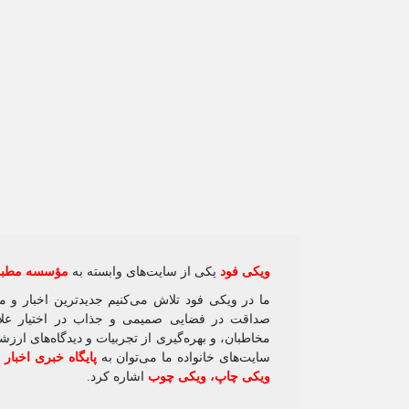
ویکی‌ فود
یکی از سایت‌های وابسته به
مؤسسه مطبوع
ما در ویکی‌ فود تلاش می‌کنیم جدیدترین اخبار و 
صداقت در فضایی صمیمی و جذاب در اختیار علاقه
مخاطبان، و بهره‌گیری از تجربیات و دیدگاه‌های ارز
سایت‌های خانواده ما می‌توان به
پایگاه خبری اخبار
ویکی چاپ
،
ویکی چوب
اشاره کرد.