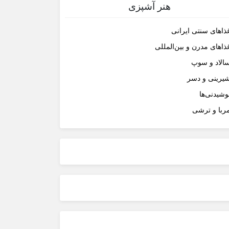
هنر آشپزی
ذاهای سنتی ایرانی
ذاهای مدرن و بین‌المللی
الاد و سوپ
یرینی و دسر
وشیدنی‌ها
ربا و ترشی