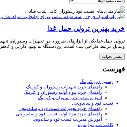
خرید بهترین ترولی حمل غذا
ترولی حمل غذا یکی از ابزارهای ضروری در تجهیزات رستوران‌، تجهی
وسایل مرتبط طراحی شده است. این دستگاه به بهبود کارایی و کاهش 
بیشتر بخوانید
فهرست
رستوران و کترینگ
راهنمای خرید تجهیزات رستوران و کترینگ
راهنمای خرید مواد اولیه رستوران و کترینگ
آموزش مدیریت رستوران و کترینگ
فست فود و ساندویچی
راهنمای خرید تجهیزات فست فود و ساندویچی
راهنمای خرید مواد اولیه فست فود و ساندویچی
آموزش مدیریت فست فود و ساندویچی
کافی شاپ و آبمیوه