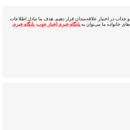
جذاب در اختیار علاقه‌مندان قرار دهیم. هدف ما تبادل اطلاعات
ای خانواده ما می‌توان به
پایگاه خبری اخبار خوب
،
پایگاه خبری