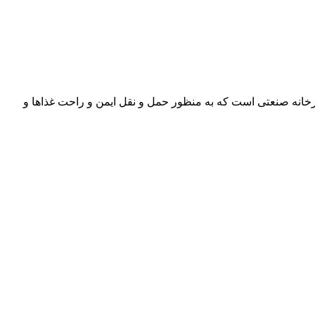
زخانه صنعتی است که به منظور حمل و نقل ایمن و راحت غذاها و