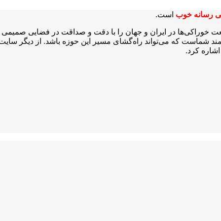
ی رسانه خوب
است.
عت خوراکی‌ها در ایران و جهان را با دقت و صداقت در فضایی صمیمی و 
شمند شماست که می‌تواند راه‌گشای مسیر این حوزه باشد. از دیگر سایت‌ه
شاره کرد.