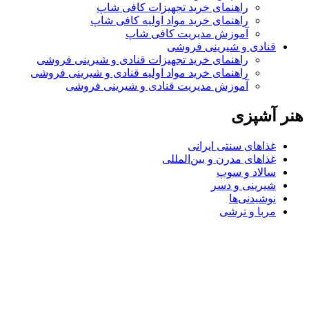
راهنمای خرید تجهیزات کافی شاپ
راهنمای خرید مواد اولیه کافی‌ شاپ‌
آموزش مدیریت کافی شاپ
قنادی و شیرینی فروشی
راهنمای خرید تجهیزات قنادی و شیرینی فروشی
راهنمای خرید مواد اولیه قنادی و شیرینی فروشی
آموزش مدیریت قنادی و شیرینی فروشی
هنر آشپزی
غذاهای سنتی ایرانی
غذاهای مدرن و بین‌المللی
سالاد و سوپ
شیرینی و دسر
نوشیدنی‌ها
مربا و ترشی