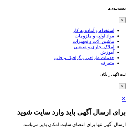
دسته‌بندی‌ها
×
استخدام و آماده به کار
مواد اولیه و ملزومات
ماشین آلات و تجهیزات
املاک تجاری و صنعتی
آموزش
خدمات طراحی و گرافیک و چاپ
متفرقه
ثبت اگهی رایگان
×
×
برای ارسال آگهی باید وارد سایت شوید
ارسال آگهی تنها برای اعضای سایت امکان پذیر می‌باشد.