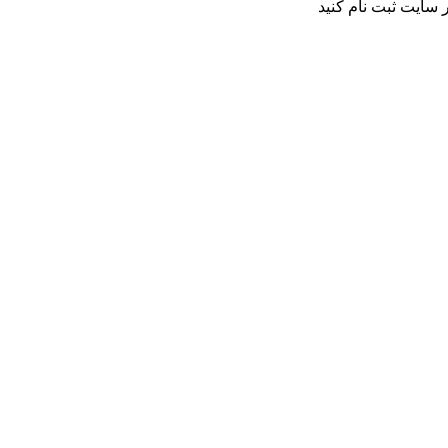
 سایت ثبت نام کنید