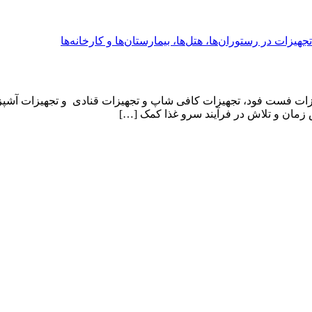
زات فست فود، تجهیزات کافی‌ شاپ‌ و تجهیزات قنادی و تجهیزات آشپ
زمان و تلاش در فرآیند سرو غذا کمک […]