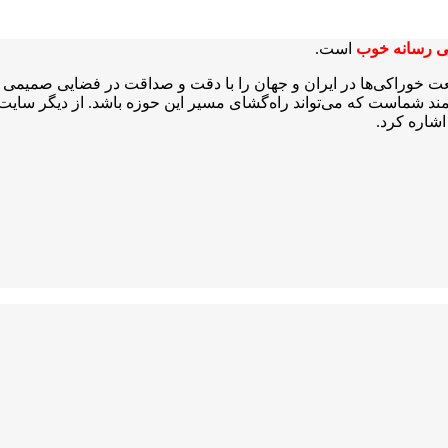
ی رسانه خوب
است.
عت خوراکی‌ها در ایران و جهان را با دقت و صداقت در فضایی صمیمی و 
شمند شماست که می‌تواند راه‌گشای مسیر این حوزه باشد. از دیگر سایت‌ه
شاره کرد.