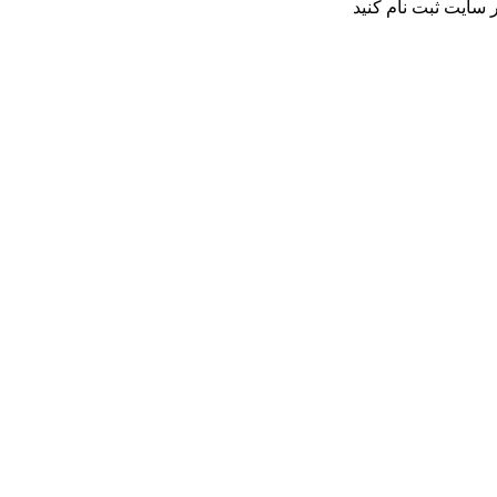
 سایت ثبت نام کنید