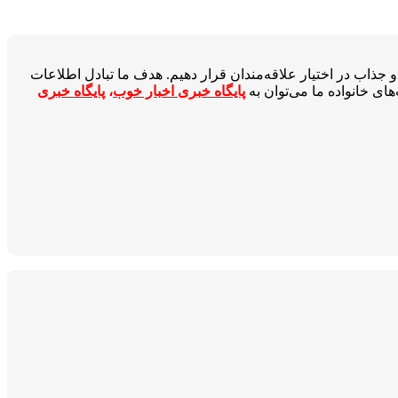
جذاب در اختیار علاقه‌مندان قرار دهیم. هدف ما تبادل اطلاعات
ای خانواده ما می‌توان به
پایگاه خبری اخبار خوب
،
پایگاه خبری