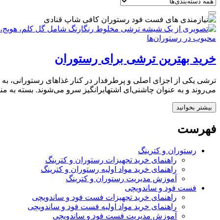
خرید بهترین ترشی برای رستوران
ترشی یکی از اجزای اصلی و پرطرفدار در کنار غذاهای رستورانی، به 
می‌روند و به عنوان چاشنی‌ای اشتها‌برانگیز سرو می‌شوند. بسته به م
بیشتر بخوانید
فهرست
رستوران و کترینگ
راهنمای خرید تجهیزات رستوران و کترینگ
راهنمای خرید مواد اولیه رستوران و کترینگ
آموزش مدیریت رستوران و کترینگ
فست فود و ساندویچی
راهنمای خرید تجهیزات فست فود و ساندویچی
راهنمای خرید مواد اولیه فست فود و ساندویچی
آموزش مدیریت فست فود و ساندویچی