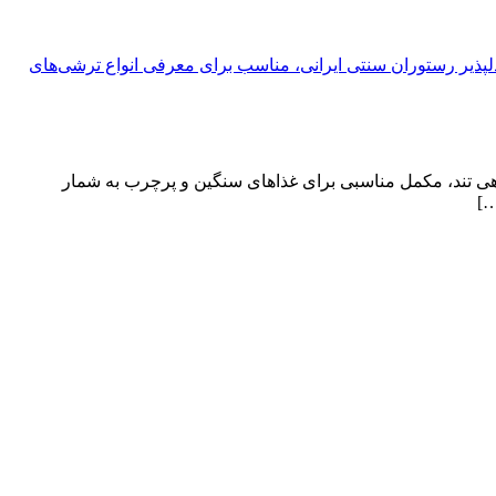
اهی تند، مکمل مناسبی برای غذاهای سنگین و پرچرب به شمار
…]