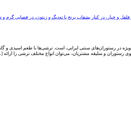
ویژه در رستوران‌های سنتی ایرانی، است. ترشی‌ها با طعم اسیدی و گ
نوی رستوران و سلیقه مشتریان، می‌توان انواع مختلف ترشی را ارائه [