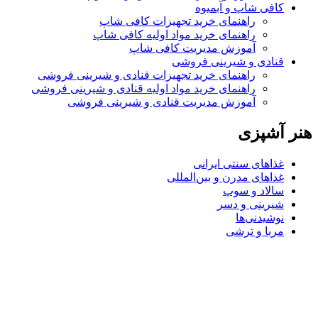
کافی شاپ و آبمیوه
راهنمای خرید تجهیزات کافی شاپ
راهنمای خرید مواد اولیه کافی‌ شاپ‌
آموزش مدیریت کافی شاپ
قنادی و شیرینی فروشی
راهنمای خرید تجهیزات قنادی و شیرینی فروشی
راهنمای خرید مواد اولیه قنادی و شیرینی فروشی
آموزش مدیریت قنادی و شیرینی فروشی
هنر آشپزی
غذاهای سنتی ایرانی
غذاهای مدرن و بین‌المللی
سالاد و سوپ
شیرینی و دسر
نوشیدنی‌ها
مربا و ترشی