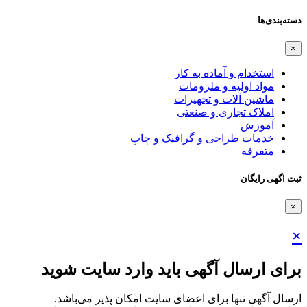
دسته‌بندی‌ها
×
استخدام و آماده به کار
مواد اولیه و ملزومات
ماشین آلات و تجهیزات
املاک تجاری و صنعتی
آموزش
خدمات طراحی و گرافیک و چاپ
متفرقه
ثبت اگهی رایگان
×
×
برای ارسال آگهی باید وارد سایت شوید
ارسال آگهی تنها برای اعضای سایت امکان پذیر می‌باشد.