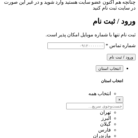
چنانچه هم‌ اکنون عضو سایت هستید وارد شوید و در غیر این صورت
در سایت ثبت نام کنید
ورود / ثبت نام
ثبت نام تنها با شماره موبایل امکان پذیر است.
شماره تماس
*
ورود / ثبت نام
انتخاب استان
انتخاب استان
انتخاب همه
×
تهران
البرز
گیلان
فارس
مازندران