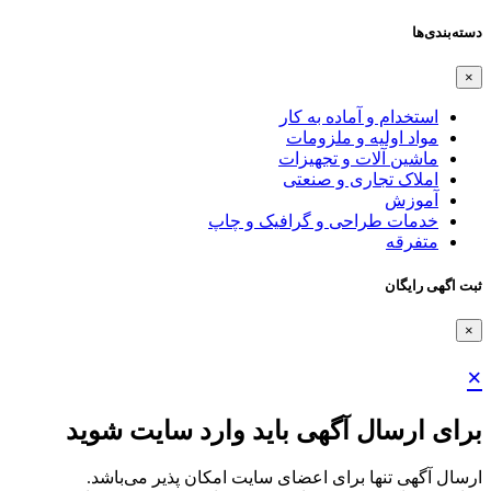
دسته‌بندی‌ها
×
استخدام و آماده به کار
مواد اولیه و ملزومات
ماشین آلات و تجهیزات
املاک تجاری و صنعتی
آموزش
خدمات طراحی و گرافیک و چاپ
متفرقه
ثبت اگهی رایگان
×
×
برای ارسال آگهی باید وارد سایت شوید
ارسال آگهی تنها برای اعضای سایت امکان پذیر می‌باشد.