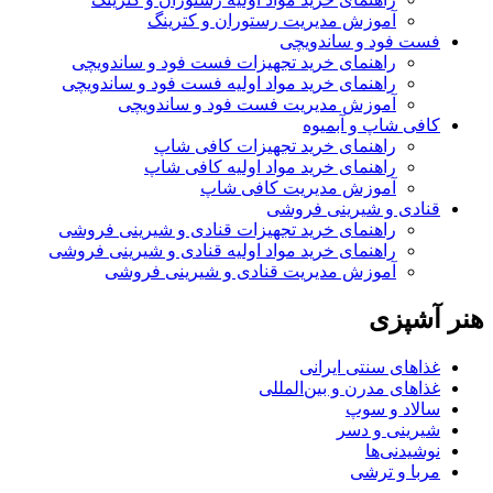
آموزش مدیریت رستوران و کترینگ
فست فود و ساندویچی
راهنمای خرید تجهیزات فست فود و ساندویچی
راهنمای خرید مواد اولیه فست فود و ساندویچی
آموزش مدیریت فست فود و ساندویچی
کافی شاپ و آبمیوه
راهنمای خرید تجهیزات کافی شاپ
راهنمای خرید مواد اولیه کافی‌ شاپ‌
آموزش مدیریت کافی شاپ
قنادی و شیرینی فروشی
راهنمای خرید تجهیزات قنادی و شیرینی فروشی
راهنمای خرید مواد اولیه قنادی و شیرینی فروشی
آموزش مدیریت قنادی و شیرینی فروشی
هنر آشپزی
غذاهای سنتی ایرانی
غذاهای مدرن و بین‌المللی
سالاد و سوپ
شیرینی و دسر
نوشیدنی‌ها
مربا و ترشی