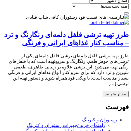
طرز تهیه ترشی فلفل دلمه‌ای رنگارنگ و ترد
– مناسب کنار غذاهای ایرانی و فرنگی
طرز تهیه ترشی فلفل دلمه‌ای ترشی فلفل دلمه‌ای یکی از
ترشی‌های خوش‌طعم، رنگارنگ و سریع‌تهیه است که با فلفل‌های
رنگی تهیه می‌شود. این ترشی علاوه بر زیبایی ظاهری، طعمی
شیرین و ترد دارد که برای سرو کنار انواع غذاهای ایرانی و فرنگی
بسیار مناسب است. با ویکی فود همراه شوید و دستور تهیه این
ترشی […]
بیشتر بخوانید
فهرست
رستوران و کترینگ
راهنمای خرید تجهیزات رستوران و کترینگ
راهنمای خرید مواد اولیه رستوران و کترینگ