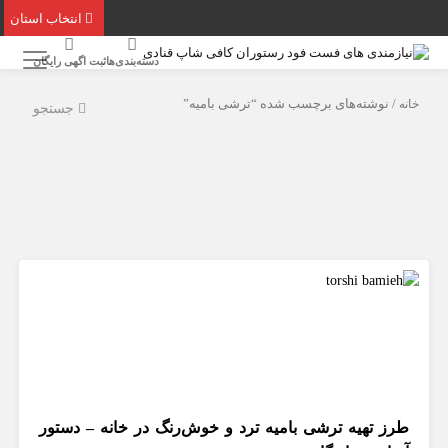
انتخاب استان
دسته‌بندی‌ها
ثبت اگهی رایگان
خانه
/ نوشته‌های برچسب شده “ترشی بامیه”
جستجو
طرز تهیه ترشی بامیه ترد و خوش‌رنگ در خانه – دستور