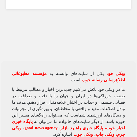
ویکی‌ فود
یکی از سایت‌های وابسته به
مؤسسه مطبوعاتی
اطلاع‌رسانی رسانه خوب
است.
ما در ویکی‌ فود تلاش می‌کنیم جدیدترین اخبار و مطالب مرتبط با
صنعت خوراکی‌ها در ایران و جهان را با دقت و صداقت در
فضایی صمیمی و جذاب در اختیار علاقه‌مندان قرار دهیم. هدف ما
تبادل اطلاعات مفید و واقعی با مخاطبان، و بهره‌گیری از تجربیات
و دیدگاه‌های ارزشمند شماست که می‌تواند راه‌گشای مسیر این
حوزه باشد. از دیگر سایت‌های خانواده ما می‌توان به
پایگاه خبری
اخبار خوب
،
پایگاه خبری راهبرد بازار
،
good news agency
،
ویکی
چرم
،
ویکی چاپ
،
ویکی چوب
اشاره کرد.