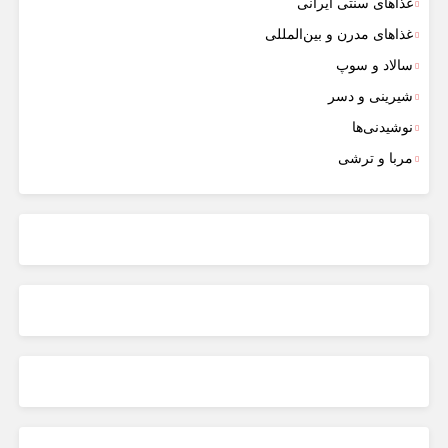
غذاهای سنتی ایرانی
غذاهای مدرن و بین‌المللی
سالاد و سوپ
شیرینی و دسر
نوشیدنی‌ها
مربا و ترشی