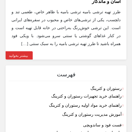
آسان و ماندگار
طرز تهیه ترشی بامیه ترشی بامیه با ظاهر خاص، طعمی تند و
دلچسب، یکی از ترشی‌های خاص و محبوب در سفره‌های ایرانی
است. این ترشی خوش‌رنگ به‌راحتی در خانه قابل تهیه است و
در کنار غذاهای گوشتی یا سنتی سرو می‌شود. با ویکی فود
همراه باشید تا طرز تهیه ترشی بامیه را به سبک سنتی […]
بیشتر بخوانید
فهرست
رستوران و کترینگ
راهنمای خرید تجهیزات رستوران و کترینگ
راهنمای خرید مواد اولیه رستوران و کترینگ
آموزش مدیریت رستوران و کترینگ
فست فود و ساندویچی