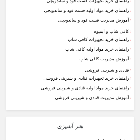
راهنمای خرید تجهیزات فست فود و ساندویچی
راهنمای خرید مواد اولیه فست فود و ساندویچی
آموزش مدیریت فست فود و ساندویچی
کافی شاپ و آبمیوه
راهنمای خرید تجهیزات کافی شاپ
راهنمای خرید مواد اولیه کافی‌ شاپ‌
آموزش مدیریت کافی شاپ
قنادی و شیرینی فروشی
راهنمای خرید تجهیزات قنادی و شیرینی فروشی
راهنمای خرید مواد اولیه قنادی و شیرینی فروشی
آموزش مدیریت قنادی و شیرینی فروشی
هنر آشپزی