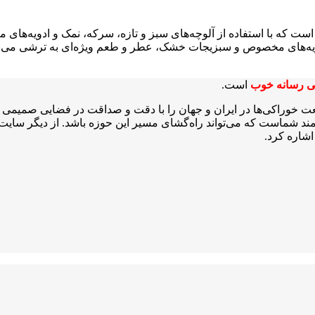
ست که با استفاده از آلوچه‌های سبز و تازه، سرکه، نمک و ادویه‌های
ویه‌های مخصوص و سبزیجات خشک، عطر و طعم ویژه‌ای به ترشی می‌بخ
ی رسانه خوب
است.
عت خوراکی‌ها در ایران و جهان را با دقت و صداقت در فضایی صمیمی و 
شمند شماست که می‌تواند راه‌گشای مسیر این حوزه باشد. از دیگر سایت‌ه
شاره کرد.