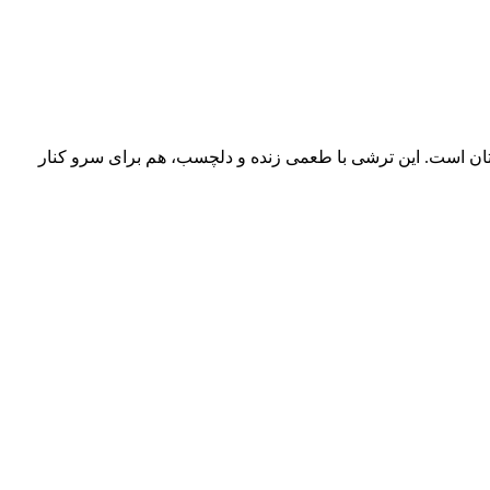
یتان است. این ترشی با طعمی زنده و دلچسب، هم برای سرو کنار