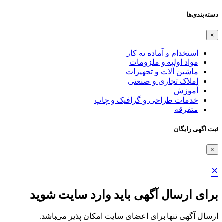
دسته‌بندی‌ها
×
استخدام و آماده به کار
مواد اولیه و ملزومات
ماشین آلات و تجهیزات
املاک تجاری و صنعتی
آموزش
خدمات طراحی و گرافیک و چاپ
متفرقه
ثبت اگهی رایگان
×
×
برای ارسال آگهی باید وارد سایت شوید
ارسال آگهی تنها برای اعضای سایت امکان پذیر می‌باشد.