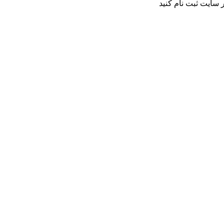
 سایت ثبت نام کنید