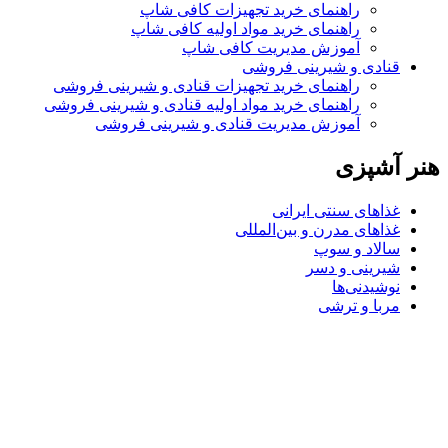
راهنمای خرید تجهیزات کافی شاپ
راهنمای خرید مواد اولیه کافی‌ شاپ‌
آموزش مدیریت کافی شاپ
قنادی و شیرینی فروشی
راهنمای خرید تجهیزات قنادی و شیرینی فروشی
راهنمای خرید مواد اولیه قنادی و شیرینی فروشی
آموزش مدیریت قنادی و شیرینی فروشی
هنر آشپزی
غذاهای سنتی ایرانی
غذاهای مدرن و بین‌المللی
سالاد و سوپ
شیرینی و دسر
نوشیدنی‌ها
مربا و ترشی