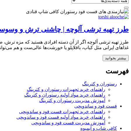
طرز تهیه ترشی آلوچه | چاشنی ترش و وسوسه
طرز تهیه ترشی آلوچه اگر از آن دسته افرادی هستید که مزه ترش، ط
غذاهای ایرانی مثل کباب، باقلاپلو یا خورشت‌ها عالی‌ست و هم می‌توان
بیشتر بخوانید
فهرست
رستوران و کترینگ
راهنمای خرید تجهیزات رستوران و کترینگ
راهنمای خرید مواد اولیه رستوران و کترینگ
آموزش مدیریت رستوران و کترینگ
فست فود و ساندویچی
راهنمای خرید تجهیزات فست فود و ساندویچی
راهنمای خرید مواد اولیه فست فود و ساندویچی
آموزش مدیریت فست فود و ساندویچی
کافی شاپ و آبمیوه