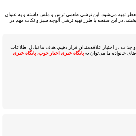
 معطر تهیه می‌شود. این ترشی طعمی ترش و ملس داشته و به عنوان
شد. در این صفحه با طرز تهیه ترشی آلوچه سبز و نکات مهم در
جذاب در اختیار علاقه‌مندان قرار دهیم. هدف ما تبادل اطلاعات
ای خانواده ما می‌توان به
پایگاه خبری اخبار خوب
،
پایگاه خبری