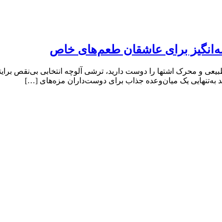
‌انگیز برای عاشقان طعم‌های خاص
بیعی و محرک اشتها را دوست دارید، ترشی آلوچه انتخابی بی‌نقص برا
د به‌تنهایی یک میان‌وعده جذاب برای دوست‌داران مزه‌های […]