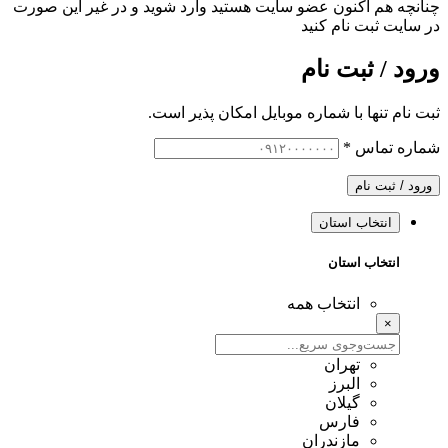
چنانچه هم‌ اکنون عضو سایت هستید وارد شوید و در غیر این صورت
در سایت ثبت نام کنید
ورود / ثبت نام
ثبت نام تنها با شماره موبایل امکان پذیر است.
شماره تماس
*
ورود / ثبت نام
انتخاب استان
انتخاب استان
انتخاب همه
×
تهران
البرز
گیلان
فارس
مازندران