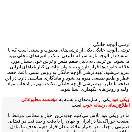
ترشی آلوچه خانگی
ترشی آلوچه خانگی یکی از ترشی‌های محبوب و سنتی است که با
استفاده از آلوچه تازه، سرکه طبیعی، نمک و ادویه‌های محلی تهیه
می‌شود. این ترشی به دلیل طعم ملس و ترش خود، بسیار مورد
علاقه خانواده‌ها قرار دارد و به عنوان چاشنی کنار غذاهای ایرانی
سرو می‌شود. تهیه ترشی آلوچه خانگی به روش سنتی باعث حفظ
عطر و طعم طبیعی میوه می‌شود و ماندگاری مناسبی دارد. در این
صفحه با طرز تهیه ترشی آلوچه خانگی، نکات مهم در انتخاب مواد
اولیه و روش‌های نگهداری آشنا شوید.
ویکی‌ فود
یکی از سایت‌های وابسته به
مؤسسه مطبوعاتی
اطلاع‌رسانی رسانه خوب
است.
ما در ویکی‌ فود تلاش می‌کنیم جدیدترین اخبار و مطالب مرتبط با
صنعت خوراکی‌ها در ایران و جهان را با دقت و صداقت در فضایی
صمیمی و جذاب در اختیار علاقه‌مندان قرار دهیم. هدف ما تبادل