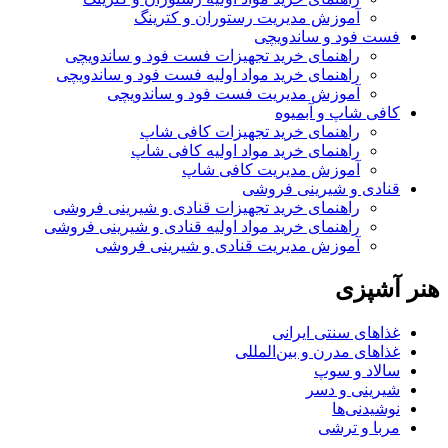
آموزش مدیریت رستوران و کترینگ
فست فود و ساندویچی
راهنمای خرید تجهیزات فست فود و ساندویچی
راهنمای خرید مواد اولیه فست فود و ساندویچی
آموزش مدیریت فست فود و ساندویچی
کافی شاپ و آبمیوه
راهنمای خرید تجهیزات کافی شاپ
راهنمای خرید مواد اولیه کافی‌ شاپ‌
آموزش مدیریت کافی شاپ
قنادی و شیرینی فروشی
راهنمای خرید تجهیزات قنادی و شیرینی فروشی
راهنمای خرید مواد اولیه قنادی و شیرینی فروشی
آموزش مدیریت قنادی و شیرینی فروشی
هنر آشپزی
غذاهای سنتی ایرانی
غذاهای مدرن و بین‌المللی
سالاد و سوپ
شیرینی و دسر
نوشیدنی‌ها
مربا و ترشی