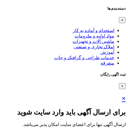
دسته‌بندی‌ها
×
استخدام و آماده به کار
مواد اولیه و ملزومات
ماشین آلات و تجهیزات
املاک تجاری و صنعتی
آموزش
خدمات طراحی و گرافیک و چاپ
متفرقه
ثبت اگهی رایگان
×
×
برای ارسال آگهی باید وارد سایت شوید
ارسال آگهی تنها برای اعضای سایت امکان پذیر می‌باشد.