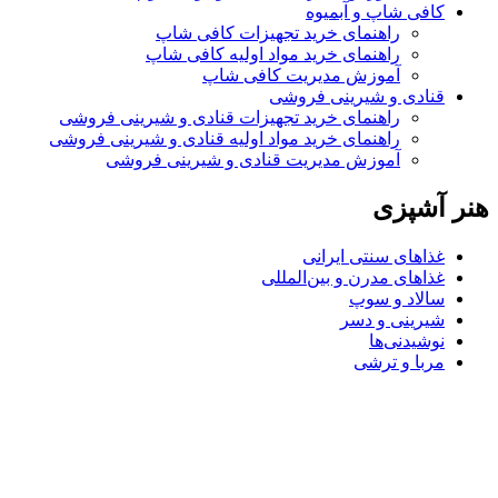
کافی شاپ و آبمیوه
راهنمای خرید تجهیزات کافی شاپ
راهنمای خرید مواد اولیه کافی‌ شاپ‌
آموزش مدیریت کافی شاپ
قنادی و شیرینی فروشی
راهنمای خرید تجهیزات قنادی و شیرینی فروشی
راهنمای خرید مواد اولیه قنادی و شیرینی فروشی
آموزش مدیریت قنادی و شیرینی فروشی
هنر آشپزی
غذاهای سنتی ایرانی
غذاهای مدرن و بین‌المللی
سالاد و سوپ
شیرینی و دسر
نوشیدنی‌ها
مربا و ترشی