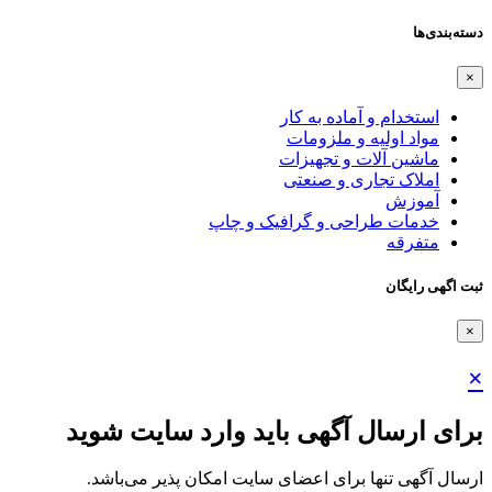
دسته‌بندی‌ها
×
استخدام و آماده به کار
مواد اولیه و ملزومات
ماشین آلات و تجهیزات
املاک تجاری و صنعتی
آموزش
خدمات طراحی و گرافیک و چاپ
متفرقه
ثبت اگهی رایگان
×
×
برای ارسال آگهی باید وارد سایت شوید
ارسال آگهی تنها برای اعضای سایت امکان پذیر می‌باشد.