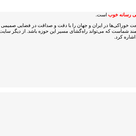
ی رسانه خوب
است.
عت خوراکی‌ها در ایران و جهان را با دقت و صداقت در فضایی صمیمی و 
شمند شماست که می‌تواند راه‌گشای مسیر این حوزه باشد. از دیگر سایت‌ه
شاره کرد.