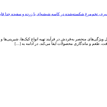
ژگی‌های منحصر به‌فردش در فرآیند تهیه انواع کیک‌ها، شیرینی‌ها و دس
فت، طعم و ماندگاری محصولات ایفا می‌کند. در ادامه به […]