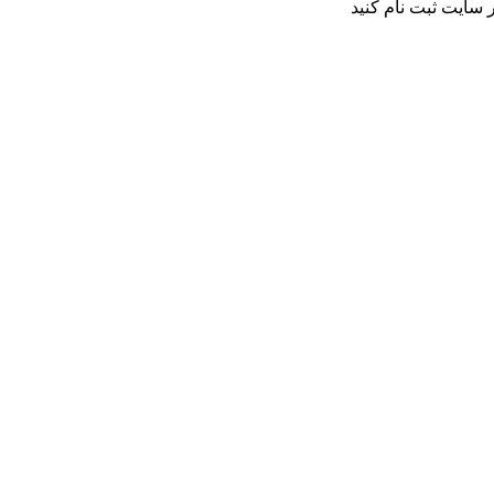
 سایت ثبت نام کنید