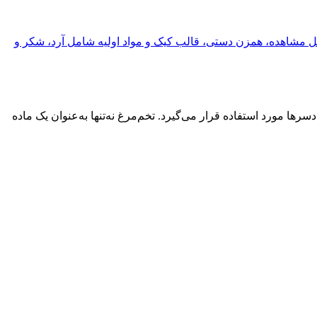
رها مورد استفاده قرار می‌گیرد. تخم‌مرغ نه‌تنها به‌عنوان یک ماده