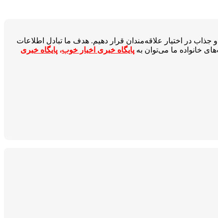
جذاب در اختیار علاقه‌مندان قرار دهیم. هدف ما تبادل اطلاعات
ای خانواده ما می‌توان به
پایگاه خبری اخبار خوب
،
پایگاه خبری