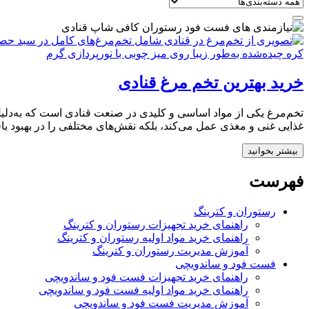
خرید بهترین تخم‌ مرغ قنادی
تخم‌مرغ یکی از مواد اساسی و کلیدی در صنعت قنادی است که به‌دلیل وی
غذایی غنی و مغذی عمل می‌کند، بلکه نقش‌های مختلفی را در بهبود با
بیشتر بخوانید
فهرست
رستوران و کترینگ
راهنمای خرید تجهیزات رستوران و کترینگ
راهنمای خرید مواد اولیه رستوران و کترینگ
آموزش مدیریت رستوران و کترینگ
فست فود و ساندویچی
راهنمای خرید تجهیزات فست فود و ساندویچی
راهنمای خرید مواد اولیه فست فود و ساندویچی
آموزش مدیریت فست فود و ساندویچی