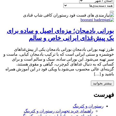
بورانی بادمجان؛ مزه‌ای اصیل و ساده برای
یک پیش‌غذای ایرانی خاص و سالم
طرز تهیه بورانی بادمجان بورانی بادمجان یکی از پیش‌غذاهای
خوشمزه و سنتی ایرانی است که با ترکیب بادمجان کبابی، ماست و
سیر تهیه می‌شود. این بورانی ساده، سبک و سالم است و برای
کسانی که به دنبال غذاهای کم‌چرب، گیاهی و مقوی هستند،
گزینه‌ای عالی محسوب می‌شود.با ویکی فود در این آموزش همراه
باشید و […]
بیشتر بخوانید
فهرست
رستوران و کترینگ
راهنمای خرید تجهیزات رستوران و کترینگ
راهنمای خرید مواد اولیه رستوران و کترینگ