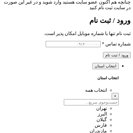
چنانچه هم‌ اکنون عضو سایت هستید وارد شوید و در غیر این صورت
در سایت ثبت نام کنید
ورود / ثبت نام
ثبت نام تنها با شماره موبایل امکان پذیر است.
شماره تماس
*
ورود / ثبت نام
انتخاب استان
انتخاب استان
انتخاب همه
×
تهران
البرز
گیلان
فارس
مازندران