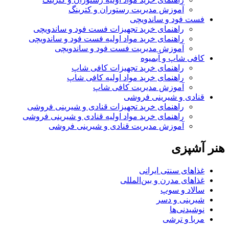
آموزش مدیریت رستوران و کترینگ
فست فود و ساندویچی
راهنمای خرید تجهیزات فست فود و ساندویچی
راهنمای خرید مواد اولیه فست فود و ساندویچی
آموزش مدیریت فست فود و ساندویچی
کافی شاپ و آبمیوه
راهنمای خرید تجهیزات کافی شاپ
راهنمای خرید مواد اولیه کافی‌ شاپ‌
آموزش مدیریت کافی شاپ
قنادی و شیرینی فروشی
راهنمای خرید تجهیزات قنادی و شیرینی فروشی
راهنمای خرید مواد اولیه قنادی و شیرینی فروشی
آموزش مدیریت قنادی و شیرینی فروشی
هنر آشپزی
غذاهای سنتی ایرانی
غذاهای مدرن و بین‌المللی
سالاد و سوپ
شیرینی و دسر
نوشیدنی‌ها
مربا و ترشی