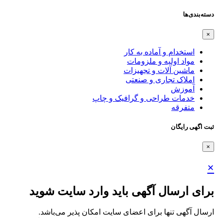
دسته‌بندی‌ها
×
استخدام و آماده به کار
مواد اولیه و ملزومات
ماشین آلات و تجهیزات
املاک تجاری و صنعتی
آموزش
خدمات طراحی و گرافیک و چاپ
متفرقه
ثبت اگهی رایگان
×
×
برای ارسال آگهی باید وارد سایت شوید
ارسال آگهی تنها برای اعضای سایت امکان پذیر می‌باشد.