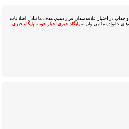
جذاب در اختیار علاقه‌مندان قرار دهیم. هدف ما تبادل اطلاعات
ای خانواده ما می‌توان به
پایگاه خبری اخبار خوب
،
پایگاه خبری