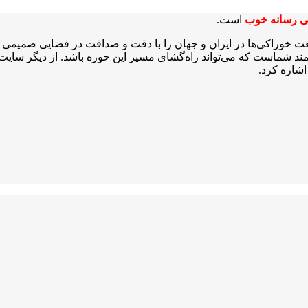
ی رسانه خوب
است.
عت خوراکی‌ها در ایران و جهان را با دقت و صداقت در فضایی صمیمی و 
شمند شماست که می‌تواند راه‌گشای مسیر این حوزه باشد. از دیگر سایت‌ه
شاره کرد.