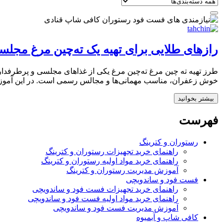
رازهای طلایی برای تهیه یک ته‌چین مرغ مجلسی
طرز تهیه ته چین مرغ ته‌چین مرغ یکی از غذاهای مجلسی و پرطرفدار 
خوش زعفران، مناسب مهمانی‌ها و مجالس رسمی است. در این آموزش ا
بیشتر بخوانید
فهرست
رستوران و کترینگ
راهنمای خرید تجهیزات رستوران و کترینگ
راهنمای خرید مواد اولیه رستوران و کترینگ
آموزش مدیریت رستوران و کترینگ
فست فود و ساندویچی
راهنمای خرید تجهیزات فست فود و ساندویچی
راهنمای خرید مواد اولیه فست فود و ساندویچی
آموزش مدیریت فست فود و ساندویچی
کافی شاپ و آبمیوه