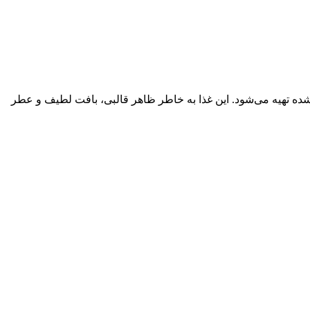
شده تهیه می‌شود. این غذا به خاطر ظاهر قالبی، بافت لطیف و عطر