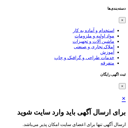
دسته‌بندی‌ها
×
استخدام و آماده به کار
مواد اولیه و ملزومات
ماشین آلات و تجهیزات
املاک تجاری و صنعتی
آموزش
خدمات طراحی و گرافیک و چاپ
متفرقه
ثبت اگهی رایگان
×
×
برای ارسال آگهی باید وارد سایت شوید
ارسال آگهی تنها برای اعضای سایت امکان پذیر می‌باشد.