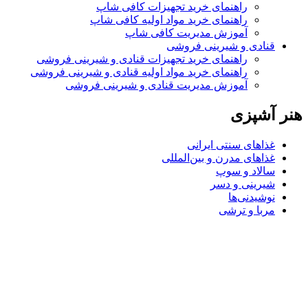
راهنمای خرید تجهیزات کافی شاپ
راهنمای خرید مواد اولیه کافی‌ شاپ‌
آموزش مدیریت کافی شاپ
قنادی و شیرینی فروشی
راهنمای خرید تجهیزات قنادی و شیرینی فروشی
راهنمای خرید مواد اولیه قنادی و شیرینی فروشی
آموزش مدیریت قنادی و شیرینی فروشی
هنر آشپزی
غذاهای سنتی ایرانی
غذاهای مدرن و بین‌المللی
سالاد و سوپ
شیرینی و دسر
نوشیدنی‌ها
مربا و ترشی