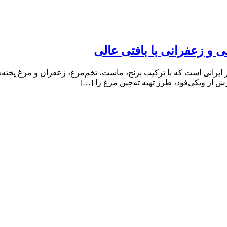
 و زعفرانی با بافتی عالی
ایرانی است که با ترکیب برنج، ماست، تخم‌مرغ، زعفران و مرغ پخته‌
ز ویکی‌فود، طرز تهیه ته‌چین مرغ را […]