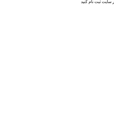
 سایت ثبت نام کنید