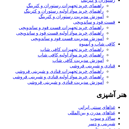
رستوران و کترینگ
راهنمای خرید تجهیزات رستوران و کترینگ
راهنمای خرید مواد اولیه رستوران و کترینگ
آموزش مدیریت رستوران و کترینگ
فست فود و ساندویچی
راهنمای خرید تجهیزات فست فود و ساندویچی
راهنمای خرید مواد اولیه فست فود و ساندویچی
آموزش مدیریت فست فود و ساندویچی
کافی شاپ و آبمیوه
راهنمای خرید تجهیزات کافی شاپ
راهنمای خرید مواد اولیه کافی‌ شاپ‌
آموزش مدیریت کافی شاپ
قنادی و شیرینی فروشی
راهنمای خرید تجهیزات قنادی و شیرینی فروشی
راهنمای خرید مواد اولیه قنادی و شیرینی فروشی
آموزش مدیریت قنادی و شیرینی فروشی
هنر آشپزی
غذاهای سنتی ایرانی
غذاهای مدرن و بین‌المللی
سالاد و سوپ
شیرینی و دسر