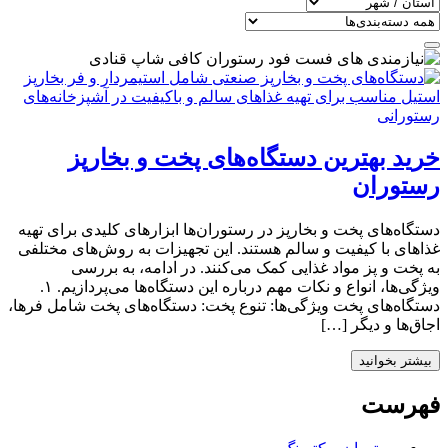
خرید بهترین دستگاه‌های پخت و بخارپز
رستوران‌
دستگاه‌های پخت و بخارپز در رستوران‌ها ابزارهای کلیدی برای تهیه
غذاهای با کیفیت و سالم هستند. این تجهیزات به روش‌های مختلفی
به پخت و پز مواد غذایی کمک می‌کنند. در ادامه، به بررسی
ویژگی‌ها، انواع و نکات مهم درباره این دستگاه‌ها می‌پردازیم. ۱.
دستگاه‌های پخت ویژگی‌ها: تنوع پخت: دستگاه‌های پخت شامل فرها،
اجاق‌ها و دیگر […]
بیشتر بخوانید
فهرست