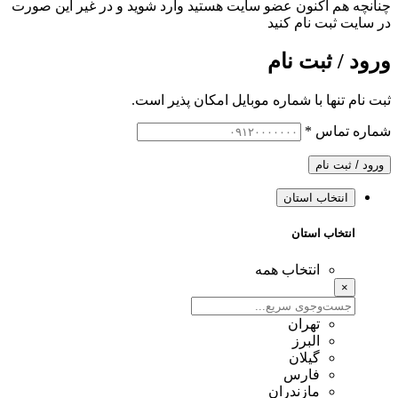
چنانچه هم‌ اکنون عضو سایت هستید وارد شوید و در غیر این صورت
در سایت ثبت نام کنید
ورود / ثبت نام
ثبت نام تنها با شماره موبایل امکان پذیر است.
شماره تماس
*
ورود / ثبت نام
انتخاب استان
انتخاب استان
انتخاب همه
×
تهران
البرز
گیلان
فارس
مازندران