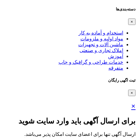
دسته‌بندی‌ها
×
استخدام و آماده به کار
مواد اولیه و ملزومات
ماشین آلات و تجهیزات
املاک تجاری و صنعتی
آموزش
خدمات طراحی و گرافیک و چاپ
متفرقه
ثبت اگهی رایگان
×
×
برای ارسال آگهی باید وارد سایت شوید
ارسال آگهی تنها برای اعضای سایت امکان پذیر می‌باشد.