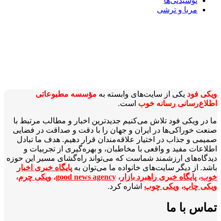
نوشیدنی‌ها
مربا و ترشی
ویکی‌ فود
یکی از سایت‌های وابسته به
مؤسسه مطبوعاتی
اطلاع‌رسانی رسانه خوب
است.
ما در ویکی‌ فود تلاش می‌کنیم جدیدترین اخبار و مطالب مرتبط با
صنعت خوراکی‌ها در ایران و جهان را با دقت و صداقت در فضایی
صمیمی و جذاب در اختیار علاقه‌مندان قرار دهیم. هدف ما تبادل
اطلاعات مفید و واقعی با مخاطبان، و بهره‌گیری از تجربیات و
دیدگاه‌های ارزشمند شماست که می‌تواند راه‌گشای مسیر این حوزه
باشد. از دیگر سایت‌های خانواده ما می‌توان به
پایگاه خبری اخبار
خوب
،
پایگاه خبری راهبرد بازار
،
good news agency
،
ویکی چرم
،
ویکی چاپ
،
ویکی چوب
اشاره کرد.
تماس با ما