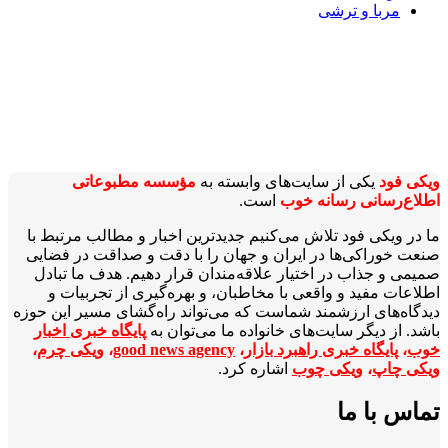
مربا و ترشی
ویکی‌ فود
یکی از سایت‌های وابسته به
مؤسسه مطبوعاتی
اطلاع‌رسانی رسانه خوب
است.
ما در ویکی‌ فود تلاش می‌کنیم جدیدترین اخبار و مطالب مرتبط با
صنعت خوراکی‌ها در ایران و جهان را با دقت و صداقت در فضایی
صمیمی و جذاب در اختیار علاقه‌مندان قرار دهیم. هدف ما تبادل
اطلاعات مفید و واقعی با مخاطبان، و بهره‌گیری از تجربیات و
دیدگاه‌های ارزشمند شماست که می‌تواند راه‌گشای مسیر این حوزه
باشد. از دیگر سایت‌های خانواده ما می‌توان به
پایگاه خبری اخبار
خوب
،
پایگاه خبری راهبرد بازار
،
good news agency
،
ویکی چرم
،
ویکی چاپ
،
ویکی چوب
اشاره کرد.
تماس با ما