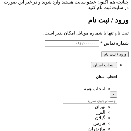
چنانچه هم‌ اکنون عضو سایت هستید وارد شوید و در غیر این صورت
در سایت ثبت نام کنید
ورود / ثبت نام
ثبت نام تنها با شماره موبایل امکان پذیر است.
شماره تماس
*
ورود / ثبت نام
انتخاب استان
انتخاب استان
انتخاب همه
×
تهران
البرز
گیلان
فارس
مازندران