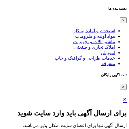
دسته‌بندی‌ها
×
استخدام و آماده به کار
مواد اولیه و ملزومات
ماشین آلات و تجهیزات
املاک تجاری و صنعتی
آموزش
خدمات طراحی و گرافیک و چاپ
متفرقه
ثبت اگهی رایگان
×
×
برای ارسال آگهی باید وارد سایت شوید
ارسال آگهی تنها برای اعضای سایت امکان پذیر می‌باشد.