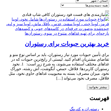
خرید بهترین حبوبات برای رستوران
برای تأمین حبوبات مورد نیاز رستوران، باید بر اساس نوع منو و
تقاضای مشتریان اقدام کنید. لیستی از رایج‌ترین حبوبات که در
غذاهای مختلف استفاده می‌شوند، به شرح زیر است: 1. نخود
رستوران کاربردها: فلافل، حمص، آبگوشت، آش رشته، خوراک
نخود. میزان مصرف: بسته به محبوبیت غذاهای حاوی نخود، مثل
فلافل، مصرف نخود می‌تواند […]
بیشتر بخوانید
فهرست
رستوران و کترینگ