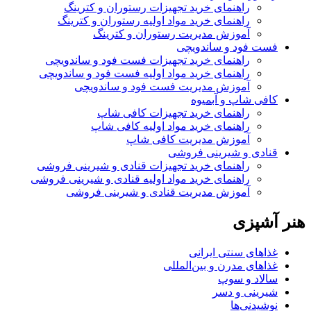
راهنمای خرید تجهیزات رستوران و کترینگ
راهنمای خرید مواد اولیه رستوران و کترینگ
آموزش مدیریت رستوران و کترینگ
فست فود و ساندویچی
راهنمای خرید تجهیزات فست فود و ساندویچی
راهنمای خرید مواد اولیه فست فود و ساندویچی
آموزش مدیریت فست فود و ساندویچی
کافی شاپ و آبمیوه
راهنمای خرید تجهیزات کافی شاپ
راهنمای خرید مواد اولیه کافی‌ شاپ‌
آموزش مدیریت کافی شاپ
قنادی و شیرینی فروشی
راهنمای خرید تجهیزات قنادی و شیرینی فروشی
راهنمای خرید مواد اولیه قنادی و شیرینی فروشی
آموزش مدیریت قنادی و شیرینی فروشی
هنر آشپزی
غذاهای سنتی ایرانی
غذاهای مدرن و بین‌المللی
سالاد و سوپ
شیرینی و دسر
نوشیدنی‌ها