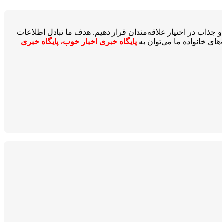
جذاب در اختیار علاقه‌مندان قرار دهیم. هدف ما تبادل اطلاعات
ای خانواده ما می‌توان به
پایگاه خبری اخبار خوب
،
پایگاه خبری