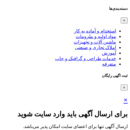
دسته‌بندی‌ها
×
استخدام و آماده به کار
مواد اولیه و ملزومات
ماشین آلات و تجهیزات
املاک تجاری و صنعتی
آموزش
خدمات طراحی و گرافیک و چاپ
متفرقه
ثبت اگهی رایگان
×
×
برای ارسال آگهی باید وارد سایت شوید
ارسال آگهی تنها برای اعضای سایت امکان پذیر می‌باشد.