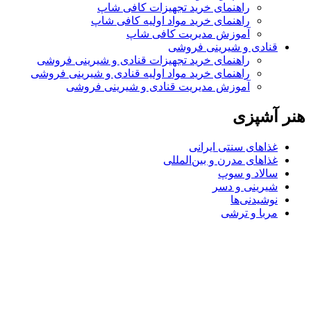
راهنمای خرید تجهیزات کافی شاپ
راهنمای خرید مواد اولیه کافی‌ شاپ‌
آموزش مدیریت کافی شاپ
قنادی و شیرینی فروشی
راهنمای خرید تجهیزات قنادی و شیرینی فروشی
راهنمای خرید مواد اولیه قنادی و شیرینی فروشی
آموزش مدیریت قنادی و شیرینی فروشی
هنر آشپزی
غذاهای سنتی ایرانی
غذاهای مدرن و بین‌المللی
سالاد و سوپ
شیرینی و دسر
نوشیدنی‌ها
مربا و ترشی