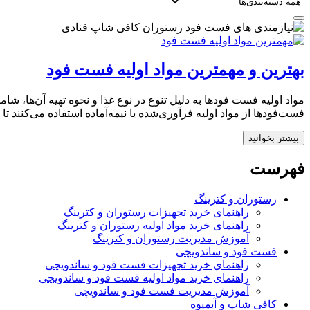
بهترین و مهمترین مواد اولیه فست فود
مواد اولیه فست فودها به دلیل تنوع در نوع غذا و نحوه تهیه آن‌ها، ش
فست‌فودها از مواد اولیه فرآوری‌شده یا نیمه‌آماده استفاده می‌کنند تا
بیشتر بخوانید
فهرست
رستوران و کترینگ
راهنمای خرید تجهیزات رستوران و کترینگ
راهنمای خرید مواد اولیه رستوران و کترینگ
آموزش مدیریت رستوران و کترینگ
فست فود و ساندویچی
راهنمای خرید تجهیزات فست فود و ساندویچی
راهنمای خرید مواد اولیه فست فود و ساندویچی
آموزش مدیریت فست فود و ساندویچی
کافی شاپ و آبمیوه