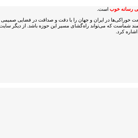
ی رسانه خوب
است.
عت خوراکی‌ها در ایران و جهان را با دقت و صداقت در فضایی صمیمی و 
شمند شماست که می‌تواند راه‌گشای مسیر این حوزه باشد. از دیگر سایت‌ه
شاره کرد.