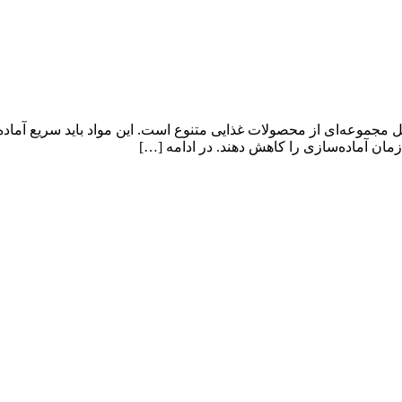
امل مجموعه‌ای از محصولات غذایی متنوع است. این مواد باید سریع آماده
 زمان آماده‌سازی را کاهش دهند. در ادامه […]