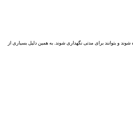
 شوند و بتوانند برای مدتی نگهداری شوند. به همین دلیل بسیاری از