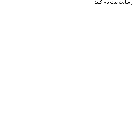
 سایت ثبت نام کنید