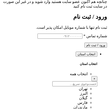
چنانچه هم‌ اکنون عضو سایت هستید وارد شوید و در غیر این صورت
در سایت ثبت نام کنید
ورود / ثبت نام
ثبت نام تنها با شماره موبایل امکان پذیر است.
شماره تماس
*
ورود / ثبت نام
انتخاب استان
انتخاب استان
انتخاب همه
×
تهران
البرز
گیلان
فارس
مازندران