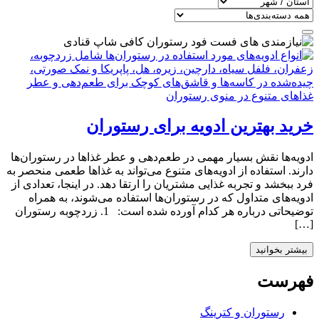
خرید بهترین ادویه‌ برای رستوران
ادویه‌ها نقش بسیار مهمی در طعم‌دهی و عطر غذاها در رستوران‌ها
دارند. استفاده از ادویه‌های متنوع می‌تواند به غذاها طعمی منحصر به
فرد ببخشد و تجربه غذایی مشتریان را ارتقا دهد. در اینجا، تعدادی از
ادویه‌های متداول که در رستوران‌ها استفاده می‌شوند، به همراه
توضیحاتی درباره هر کدام آورده شده است: 1. زردچوبه رستوران
[…]
بیشتر بخوانید
فهرست
رستوران و کترینگ