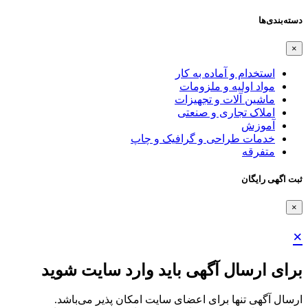
دسته‌بندی‌ها
×
استخدام و آماده به کار
مواد اولیه و ملزومات
ماشین آلات و تجهیزات
املاک تجاری و صنعتی
آموزش
خدمات طراحی و گرافیک و چاپ
متفرقه
ثبت اگهی رایگان
×
×
برای ارسال آگهی باید وارد سایت شوید
ارسال آگهی تنها برای اعضای سایت امکان پذیر می‌باشد.