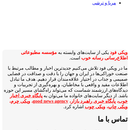
مربا و ترشی
ویکی‌ فود
یکی از سایت‌های وابسته به
مؤسسه مطبوعاتی
اطلاع‌رسانی رسانه خوب
است.
ما در ویکی‌ فود تلاش می‌کنیم جدیدترین اخبار و مطالب مرتبط با
صنعت خوراکی‌ها در ایران و جهان را با دقت و صداقت در فضایی
صمیمی و جذاب در اختیار علاقه‌مندان قرار دهیم. هدف ما تبادل
اطلاعات مفید و واقعی با مخاطبان، و بهره‌گیری از تجربیات و
دیدگاه‌های ارزشمند شماست که می‌تواند راه‌گشای مسیر این حوزه
باشد. از دیگر سایت‌های خانواده ما می‌توان به
پایگاه خبری اخبار
خوب
،
پایگاه خبری راهبرد بازار
،
good news agency
،
ویکی چرم
،
ویکی چاپ
،
ویکی چوب
اشاره کرد.
تماس با ما