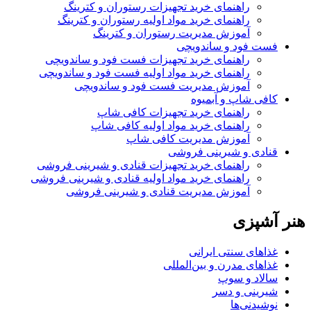
راهنمای خرید تجهیزات رستوران و کترینگ
راهنمای خرید مواد اولیه رستوران و کترینگ
آموزش مدیریت رستوران و کترینگ
فست فود و ساندویچی
راهنمای خرید تجهیزات فست فود و ساندویچی
راهنمای خرید مواد اولیه فست فود و ساندویچی
آموزش مدیریت فست فود و ساندویچی
کافی شاپ و آبمیوه
راهنمای خرید تجهیزات کافی شاپ
راهنمای خرید مواد اولیه کافی‌ شاپ‌
آموزش مدیریت کافی شاپ
قنادی و شیرینی فروشی
راهنمای خرید تجهیزات قنادی و شیرینی فروشی
راهنمای خرید مواد اولیه قنادی و شیرینی فروشی
آموزش مدیریت قنادی و شیرینی فروشی
هنر آشپزی
غذاهای سنتی ایرانی
غذاهای مدرن و بین‌المللی
سالاد و سوپ
شیرینی و دسر
نوشیدنی‌ها