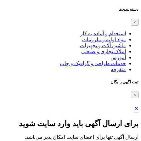
دسته‌بندی‌ها
×
استخدام و آماده به کار
مواد اولیه و ملزومات
ماشین آلات و تجهیزات
املاک تجاری و صنعتی
آموزش
خدمات طراحی و گرافیک و چاپ
متفرقه
ثبت اگهی رایگان
×
×
برای ارسال آگهی باید وارد سایت شوید
ارسال آگهی تنها برای اعضای سایت امکان پذیر می‌باشد.