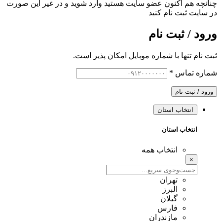
چنانچه هم‌ اکنون عضو سایت هستید وارد شوید و در غیر این صورت
در سایت ثبت نام کنید
ورود / ثبت نام
ثبت نام تنها با شماره موبایل امکان پذیر است.
شماره تماس
*
ورود / ثبت نام
انتخاب استان
انتخاب استان
انتخاب همه
×
تهران
البرز
گیلان
فارس
مازندران