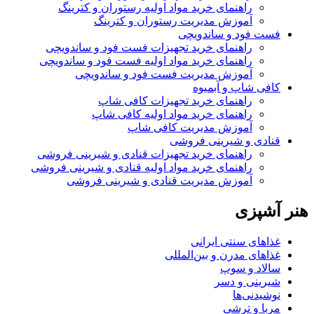
راهنمای خرید مواد اولیه رستوران و کترینگ
آموزش مدیریت رستوران و کترینگ
فست فود و ساندویچی
راهنمای خرید تجهیزات فست فود و ساندویچی
راهنمای خرید مواد اولیه فست فود و ساندویچی
آموزش مدیریت فست فود و ساندویچی
کافی شاپ و آبمیوه
راهنمای خرید تجهیزات کافی شاپ
راهنمای خرید مواد اولیه کافی‌ شاپ‌
آموزش مدیریت کافی شاپ
قنادی و شیرینی فروشی
راهنمای خرید تجهیزات قنادی و شیرینی فروشی
راهنمای خرید مواد اولیه قنادی و شیرینی فروشی
آموزش مدیریت قنادی و شیرینی فروشی
هنر آشپزی
غذاهای سنتی ایرانی
غذاهای مدرن و بین‌المللی
سالاد و سوپ
شیرینی و دسر
نوشیدنی‌ها
مربا و ترشی