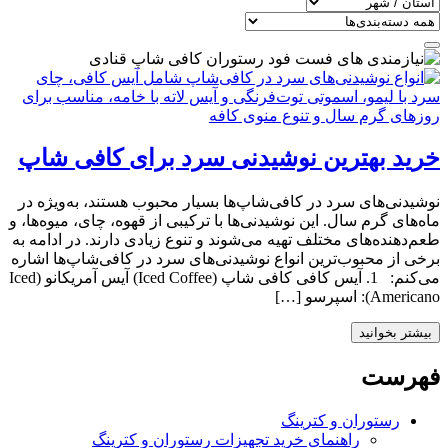
خرید بهترین نوشیدنی‌ سرد برای کافی شاپ
نوشیدنی‌های سرد در کافی‌شاپ‌ها بسیار محبوب هستند، به‌ویژه در
ماه‌های گرم سال. این نوشیدنی‌ها با ترکیبی از قهوه، چای، میوه‌ها، و
طعم‌دهنده‌های مختلف تهیه می‌شوند و تنوع زیادی دارند. در ادامه به
برخی از محبوب‌ترین انواع نوشیدنی‌های سرد در کافی‌شاپ‌ها اشاره
می‌کنم: 1. آیس کافی کافی شاپ (Iced Coffee) آیس آمریکانو (Iced
Americano): اسپرسو […]
بیشتر بخوانید
فهرست
رستوران و کترینگ
راهنمای خرید تجهیزات رستوران و کترینگ