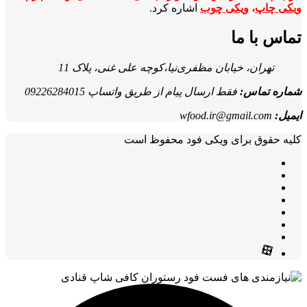
ویکی چاپ
،
ویکی چوب
اشاره کرد.
تماس با ما
تهران، خیابان مظفری‌نیا،کوچه علی غنی، پلاک 11
شماره تماس:
فقط ارسال پیام از طریق واتساپ 09226284015
ایمیل:
wfood.ir@gmail.com
کلیه حقوق برای ویکی فود محفوظ است