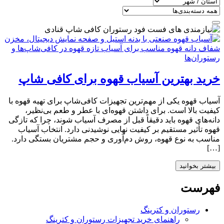
خرید بهترین آسیاب قهوه برای کافی شاپ
آسیاب قهوه یکی از مهم‌ترین تجهیزات کافی‌شاپ برای تهیه قهوه با
کیفیت بالا است. برای داشتن قهوه‌ای با عطر و طعم بی‌نظیر،
دانه‌های قهوه باید دقیقاً قبل از مصرف آسیاب شوند، چرا که تازگی
قهوه تأثیر مستقیم بر کیفیت نهایی نوشیدنی دارد. انتخاب آسیاب
مناسب به نوع قهوه، روش دم‌آوری و حجم مشتریان بستگی دارد.
[…]
بیشتر بخوانید
فهرست
رستوران و کترینگ
راهنمای خرید تجهیزات رستوران و کترینگ