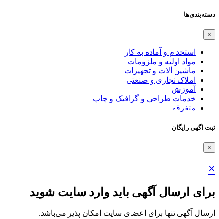
دسته‌بندی‌ها
×
استخدام و آماده به کار
مواد اولیه و ملزومات
ماشین آلات و تجهیزات
املاک تجاری و صنعتی
آموزش
خدمات طراحی و گرافیک و چاپ
متفرقه
ثبت اگهی رایگان
×
×
برای ارسال آگهی باید وارد سایت شوید
ارسال آگهی تنها برای اعضای سایت امکان پذیر می‌باشد.