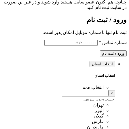
چنانچه هم‌ اکنون عضو سایت هستید وارد شوید و در غیر این صورت
در سایت ثبت نام کنید
ورود / ثبت نام
ثبت نام تنها با شماره موبایل امکان پذیر است.
شماره تماس
*
ورود / ثبت نام
انتخاب استان
انتخاب استان
انتخاب همه
×
تهران
البرز
گیلان
فارس
مازندران