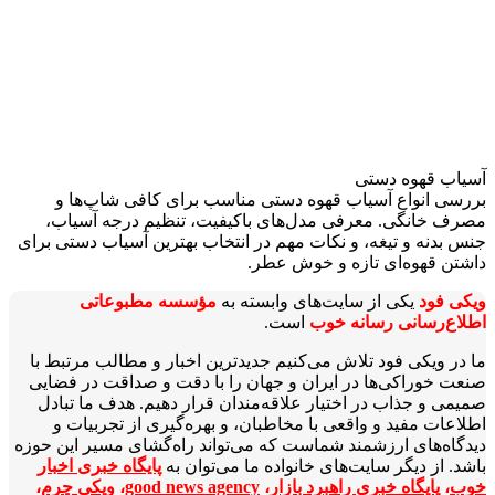
آسیاب‌ قهوه دستی
بررسی انواع آسیاب قهوه دستی مناسب برای کافی شاپ‌ها و
مصرف خانگی. معرفی مدل‌های باکیفیت، تنظیم درجه آسیاب،
جنس بدنه و تیغه، و نکات مهم در انتخاب بهترین آسیاب دستی برای
داشتن قهوه‌ای تازه و خوش عطر.
ویکی‌ فود
یکی از سایت‌های وابسته به
مؤسسه مطبوعاتی
اطلاع‌رسانی رسانه خوب
است.
ما در ویکی‌ فود تلاش می‌کنیم جدیدترین اخبار و مطالب مرتبط با
صنعت خوراکی‌ها در ایران و جهان را با دقت و صداقت در فضایی
صمیمی و جذاب در اختیار علاقه‌مندان قرار دهیم. هدف ما تبادل
اطلاعات مفید و واقعی با مخاطبان، و بهره‌گیری از تجربیات و
دیدگاه‌های ارزشمند شماست که می‌تواند راه‌گشای مسیر این حوزه
باشد. از دیگر سایت‌های خانواده ما می‌توان به
پایگاه خبری اخبار
خوب
،
پایگاه خبری راهبرد بازار
،
good news agency
،
ویکی چرم
،