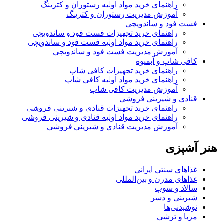
راهنمای خرید مواد اولیه رستوران و کترینگ
آموزش مدیریت رستوران و کترینگ
فست فود و ساندویچی
راهنمای خرید تجهیزات فست فود و ساندویچی
راهنمای خرید مواد اولیه فست فود و ساندویچی
آموزش مدیریت فست فود و ساندویچی
کافی شاپ و آبمیوه
راهنمای خرید تجهیزات کافی شاپ
راهنمای خرید مواد اولیه کافی‌ شاپ‌
آموزش مدیریت کافی شاپ
قنادی و شیرینی فروشی
راهنمای خرید تجهیزات قنادی و شیرینی فروشی
راهنمای خرید مواد اولیه قنادی و شیرینی فروشی
آموزش مدیریت قنادی و شیرینی فروشی
هنر آشپزی
غذاهای سنتی ایرانی
غذاهای مدرن و بین‌المللی
سالاد و سوپ
شیرینی و دسر
نوشیدنی‌ها
مربا و ترشی